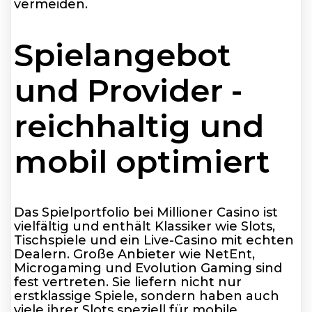
vermeiden.
Spielangebot
und Provider -
reichhaltig und
mobil optimiert
Das Spielportfolio bei Millioner Casino ist
vielfältig und enthält Klassiker wie Slots,
Tischspiele und ein Live-Casino mit echten
Dealern. Große Anbieter wie NetEnt,
Microgaming und Evolution Gaming sind
fest vertreten. Sie liefern nicht nur
erstklassige Spiele, sondern haben auch
viele ihrer Slots speziell für mobile