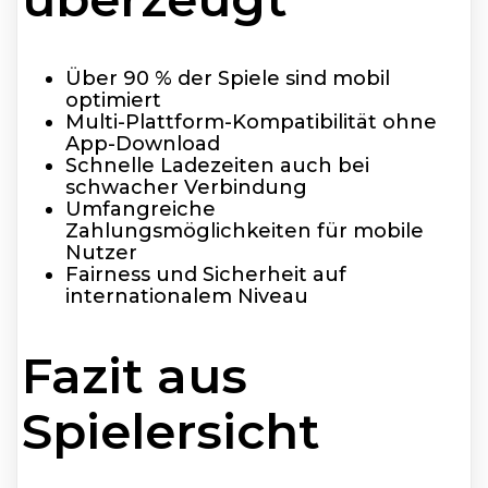
Über 90 % der Spiele sind mobil
optimiert
Multi-Plattform-Kompatibilität ohne
App-Download
Schnelle Ladezeiten auch bei
schwacher Verbindung
Umfangreiche
Zahlungsmöglichkeiten für mobile
Nutzer
Fairness und Sicherheit auf
internationalem Niveau
Fazit aus
Spielersicht