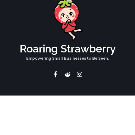
Roaring Strawberry
Empowering Small Businesses to Be Seen.