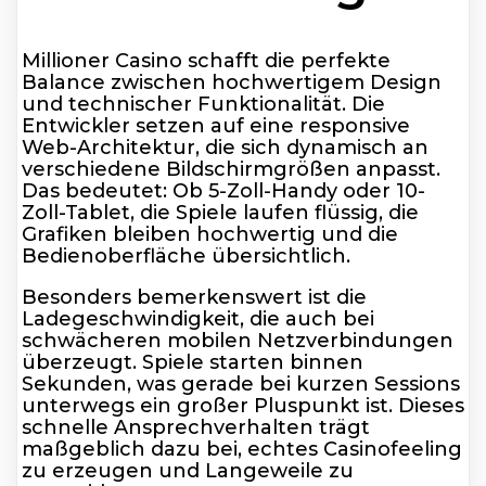
Millioner Casino schafft die perfekte
Balance zwischen hochwertigem Design
und technischer Funktionalität. Die
Entwickler setzen auf eine responsive
Web-Architektur, die sich dynamisch an
verschiedene Bildschirmgrößen anpasst.
Das bedeutet: Ob 5-Zoll-Handy oder 10-
Zoll-Tablet, die Spiele laufen flüssig, die
Grafiken bleiben hochwertig und die
Bedienoberfläche übersichtlich.
Besonders bemerkenswert ist die
Ladegeschwindigkeit, die auch bei
schwächeren mobilen Netzverbindungen
überzeugt. Spiele starten binnen
Sekunden, was gerade bei kurzen Sessions
unterwegs ein großer Pluspunkt ist. Dieses
schnelle Ansprechverhalten trägt
maßgeblich dazu bei, echtes Casinofeeling
zu erzeugen und Langeweile zu