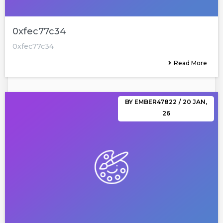
0xfec77c34
0xfec77c34
Read More
BY
EMBER47822
/
20
JAN,
26