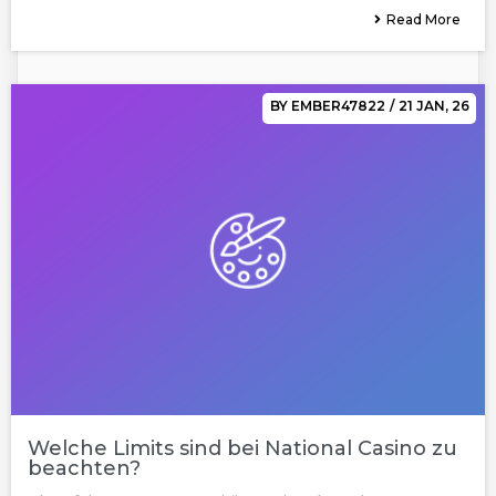
Read More
BY
EMBER47822
/
21
JAN, 26
Welche Limits sind bei National Casino zu
beachten?