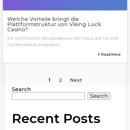
Welche Vorteile bringt die
Plattformstruktur von Viking Luck
Casino?
Als technischer обозреватель mit Fokus auf UX und
Funktionalität analysiere…
Read More
1
2
Next
Search
Search
Recent Posts