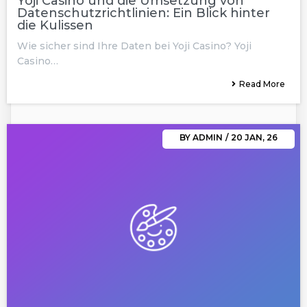
Yoji Casino und die Umsetzung von
Datenschutzrichtlinien: Ein Blick hinter
die Kulissen
Wie sicher sind Ihre Daten bei Yoji Casino? Yoji
Casino…
Read More
BY
ADMIN
/
20
JAN, 26