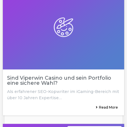
Sind Viperwin Casino und sein Portfolio
eine sichere Wahl?
Als erfahrener SEO-Kopwriter im iGaming-Bereich mit
über 10 Jahren Expertise…
Read More