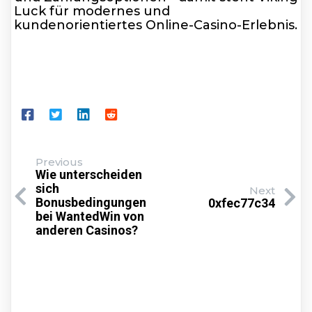
Luck für modernes und
kundenorientiertes Online-Casino-Erlebnis.
Previous
Wie unterscheiden
sich
Next
Bonusbedingungen
0xfec77c34
bei WantedWin von
anderen Casinos?