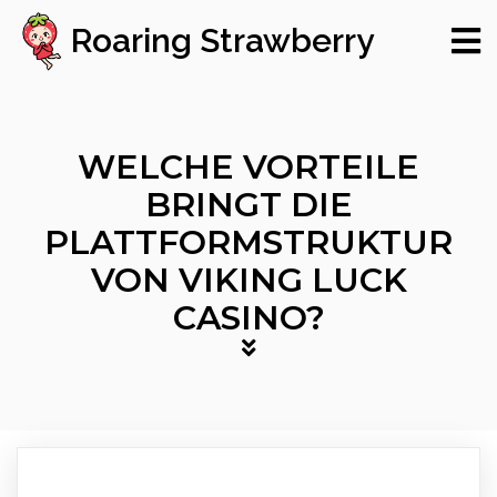
Roaring Strawberry
WELCHE VORTEILE
BRINGT DIE
PLATTFORMSTRUKTUR
VON VIKING LUCK
CASINO?