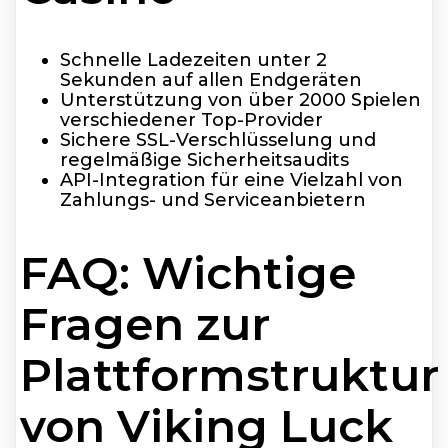
Schnelle Ladezeiten unter 2
Sekunden auf allen Endgeräten
Unterstützung von über 2000 Spielen
verschiedener Top-Provider
Sichere SSL-Verschlüsselung und
regelmäßige Sicherheitsaudits
API-Integration für eine Vielzahl von
Zahlungs- und Serviceanbietern
FAQ: Wichtige
Fragen zur
Plattformstruktur
von Viking Luck