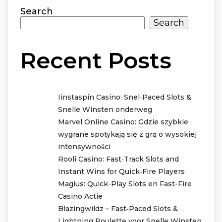
Search
Search
Recent Posts
Iinstaspin Casino: Snel‑Paced Slots &
Snelle Winsten onderweg
Marvel Online Casino: Gdzie szybkie
wygrane spotykają się z grą o wysokiej
intensywności
Rooli Casino: Fast‑Track Slots and
Instant Wins for Quick‑Fire Players
Magius: Quick-Play Slots en Fast-Fire
Casino Actie
Blazingwildz – Fast‑Paced Slots &
Lightning Roulette voor Snelle Winsten