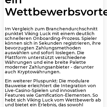
Wettbewerbsvorte
Im Vergleich zum Branchendurchschnitt
punktet Viking Luck mit einem deutlich
schnelleren Onboarding-Prozess. Spieler
können sich in Sekunden registrieren, ihre
bevorzugten Zahlungsmethoden
auswählen und sofort loslegen. Die
Plattform unterstützt verschiedene
Währungen und eine breite Palette
moderner Zahlungsanbieter - darunter
auch Kryptowährungen.
Ein weiterer Pluspunkt: Die modulare
Bauweise erleichtert die Integration von
Live-Casino-Spielen und innovativen
Features wie Gamification-Elementen. So
hebt sich Viking Luck vom Wettbewerb ab
und bietet ein Erlebnis, das sowohl