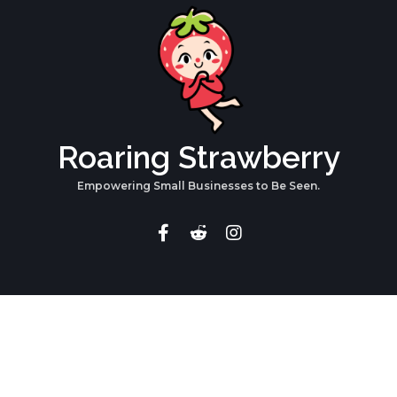
Roaring Strawberry
Empowering Small Businesses to Be Seen.