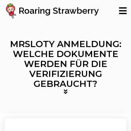
Roaring Strawberry
MRSLOTY ANMELDUNG:
WELCHE DOKUMENTE
WERDEN FÜR DIE
VERIFIZIERUNG
GEBRAUCHT?