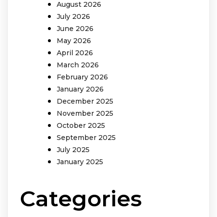
August 2026
July 2026
June 2026
May 2026
April 2026
March 2026
February 2026
January 2026
December 2025
November 2025
October 2025
September 2025
July 2025
January 2025
Categories