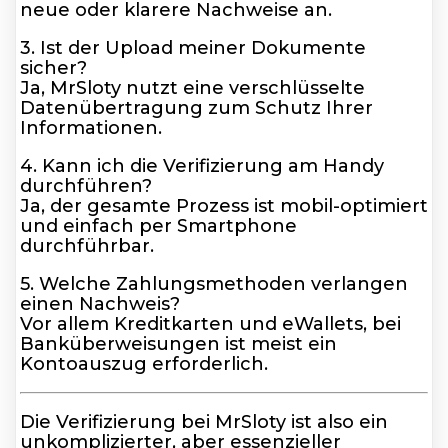
neue oder klarere Nachweise an.
3. Ist der Upload meiner Dokumente
sicher?
Ja, MrSloty nutzt eine verschlüsselte
Datenübertragung zum Schutz Ihrer
Informationen.
4. Kann ich die Verifizierung am Handy
durchführen?
Ja, der gesamte Prozess ist mobil-optimiert
und einfach per Smartphone
durchführbar.
5. Welche Zahlungsmethoden verlangen
einen Nachweis?
Vor allem Kreditkarten und eWallets, bei
Banküberweisungen ist meist ein
Kontoauszug erforderlich.
Die Verifizierung bei MrSloty ist also ein
unkomplizierter, aber essenzieller