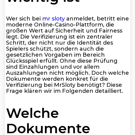
Wer sich bei
mr sloty
anmeldet, betritt eine
moderne Online-Casino-Plattform, die
großen Wert auf Sicherheit und Fairness
legt. Die Verifizierung ist ein zentraler
Schritt, der nicht nur die Identität des
Spielers schützt, sondern auch die
gesetzlichen Vorgaben im Bereich
Glücksspiel erfüllt. Ohne diese Prüfung
sind Einzahlungen und vor allem
Auszahlungen nicht möglich. Doch welche
Dokumente werden konkret für die
Verifizierung bei MrSloty benötigt? Diese
Frage klären wir im Folgenden detailliert.
Welche
Dokumente