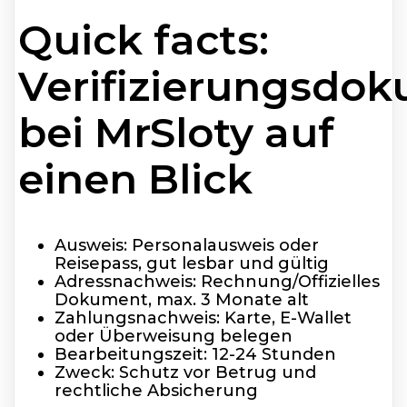
Quick facts:
Verifizierungsdo
bei MrSloty auf
einen Blick
Ausweis: Personalausweis oder
Reisepass, gut lesbar und gültig
Adressnachweis: Rechnung/Offizielles
Dokument, max. 3 Monate alt
Zahlungsnachweis: Karte, E-Wallet
oder Überweisung belegen
Bearbeitungszeit: 12-24 Stunden
Zweck: Schutz vor Betrug und
rechtliche Absicherung