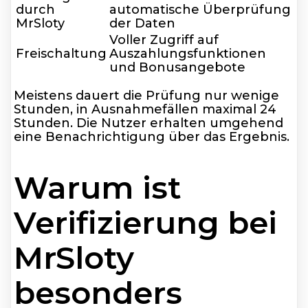
durch
automatische Überprüfung
MrSloty
der Daten
Voller Zugriff auf
Freischaltung
Auszahlungsfunktionen
und Bonusangebote
Meistens dauert die Prüfung nur wenige
Stunden, in Ausnahmefällen maximal 24
Stunden. Die Nutzer erhalten umgehend
eine Benachrichtigung über das Ergebnis.
Warum ist
Verifizierung bei
MrSloty
besonders