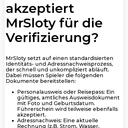
akzeptiert
MrSloty für die
Verifizierung?
MrSloty setzt auf einen standardisierten
Identitäts- und Adressnachweisprozess,
der schnell und unkompliziert abläuft.
Dabei müssen Spieler die folgenden
Dokumente bereitstellen:
Personalausweis oder Reisepass: Ein
gültiges, amtliches Ausweisdokument
mit Foto und Geburtsdatum.
Führerschein wird teilweise ebenfalls
akzeptiert.
Adressnachweis: Eine aktuelle
Rechnung (z.B. Strom, Wasser,