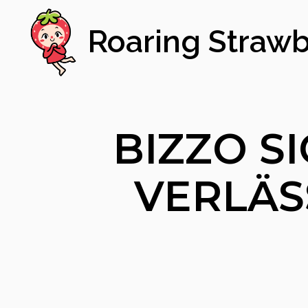
Roaring Strawb
BIZZO SI
VERLÄS