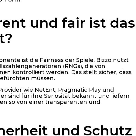
ent und fair ist das
t?
ente ist die Fairness der Spiele. Bizzo nutzt
fallszahlengeneratoren (RNGs), die von
n kontrolliert werden. Das stellt sicher, dass
befürchten müssen.
Provider wie NetEnt, Pragmatic Play und
r sind für ihre Seriosität bekannt und liefern
eren so von einer transparenten und
herheit und Schutz