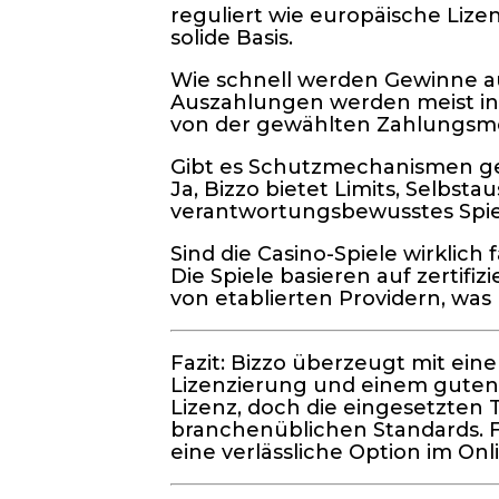
reguliert wie europäische Lizen
solide Basis.
Wie schnell werden Gewinne a
Auszahlungen werden meist inn
von der gewählten Zahlungsm
Gibt es Schutzmechanismen g
Ja, Bizzo bietet Limits, Selbst
verantwortungsbewusstes Spie
Sind die Casino-Spiele wirklich f
Die Spiele basieren auf zertif
von etablierten Providern, was F
Fazit: Bizzo überzeugt mit ein
Lizenzierung und einem guten S
Lizenz, doch die eingesetzte
branchenüblichen Standards. Fü
eine verlässliche Option im Onl