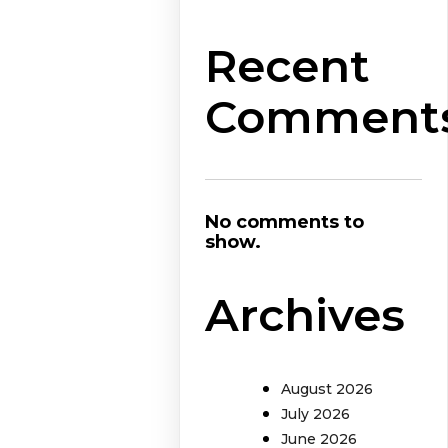
Recent
Comment
No comments to
show.
Archives
August 2026
July 2026
June 2026