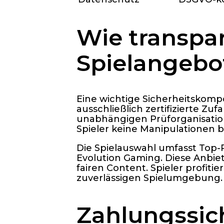
Wie transpar
Spielangebo
Eine wichtige Sicherheitskompon
ausschließlich zertifizierte Zu
unabhängigen Prüforganisatione
Spieler keine Manipulationen 
Die Spielauswahl umfasst Top-
Evolution Gaming. Diese Anbiete
fairen Content. Spieler profiti
zuverlässigen Spielumgebung.
Zahlungssic