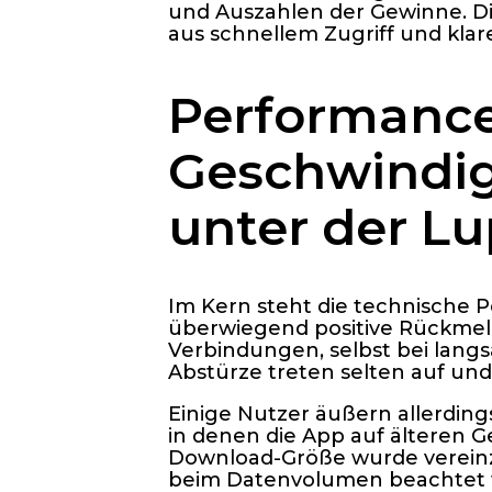
und Auszahlen der Gewinne. D
aus schnellem Zugriff und kla
Performance 
Geschwindigk
unter der L
Im Kern steht die technische P
überwiegend positive Rückmeld
Verbindungen, selbst bei lan
Abstürze treten selten auf un
Einige Nutzer äußern allerding
in denen die App auf älteren Ge
Download-Größe wurde verein
beim Datenvolumen beachtet w