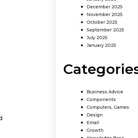
December 2025
November 2025
October 2025
September 2025
July 2025
January 2025
Categorie
Business Advice
Components
Computers, Games
Design
d
Email
Growth