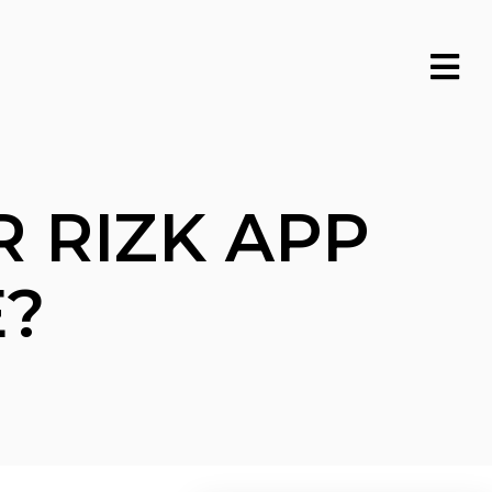
 RIZK APP
?