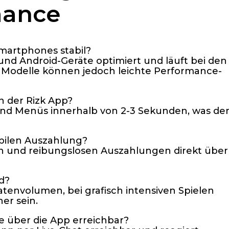
mance
 Smartphones stabil?
S- und Android-Geräte optimiert und läuft bei den
re Modelle können jedoch leichte Performance-
in der Rizk App?
und Menüs innerhalb von 2-3 Sekunden, was de
obilen Auszahlung?
n und reibungslosen Auszahlungen direkt über
d?
tenvolumen, bei grafisch intensiven Spielen
er sein.
ce über die App erreichbar?