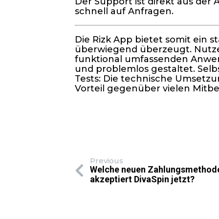
Der Support ist direkt aus der 
schnell auf Anfragen.
Die Rizk App bietet somit ein 
überwiegend überzeugt. Nutzer 
funktional umfassenden Anwe
und problemlos gestaltet. Sel
Tests: Die technische Umsetzun
Vorteil gegenüber vielen Mitb
Previous
Welche neuen Zahlungsmethod
akzeptiert DivaSpin jetzt?