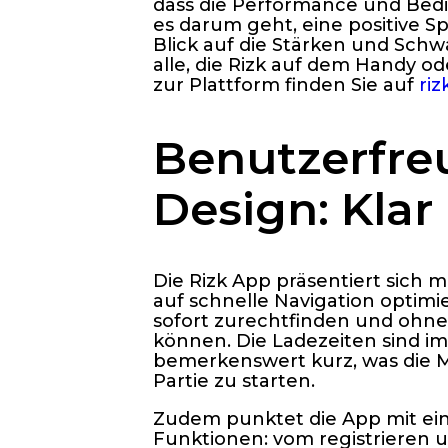
dass die Performance und Bedi
es darum geht, eine positive S
Blick auf die Stärken und Schw
alle, die Rizk auf dem Handy o
zur Plattform finden Sie auf
riz
Benutzerfre
Design: Klar
Die Rizk App präsentiert sich 
auf schnelle Navigation optimie
sofort zurechtfinden und ohne
können. Die Ladezeiten sind i
bemerkenswert kurz, was die M
Partie zu starten.
Zudem punktet die App mit eine
Funktionen: vom registrieren u