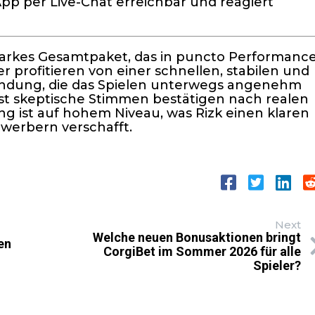
App per Live-Chat erreichbar und reagiert
starkes Gesamtpaket, das in puncto Performanc
profitieren von einer schnellen, stabilen und
ndung, die das Spielen unterwegs angenehm
bst skeptische Stimmen bestätigen nach realen
g ist auf hohem Niveau, was Rizk einen klaren
ewerbern verschafft.
Next
Welche neuen Bonusaktionen bringt
en
CorgiBet im Sommer 2026 für alle
Spieler?