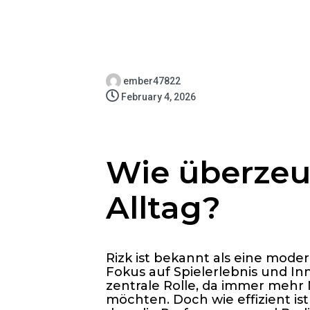
ember47822
February 4, 2026
Wie überzeu
Alltag?
Rizk ist bekannt als eine mode
Fokus auf Spielerlebnis und In
zentrale Rolle, da immer mehr
möchten. Doch wie effizient is