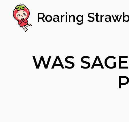
Roaring Strawb
WAS SAGE