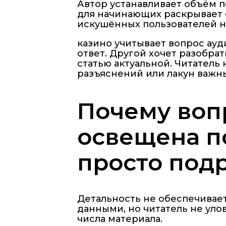
Автор устанавливает объём п
для начинающих раскрывает 
искушённых пользователей 
казино учитывает вопрос ау
ответ. Другой хочет разобрат
статью актуальной. Читатель
разъяснений или лакун важн
Почему воп
освещена по
просто под
Детальность не обеспечивает
данными, но читатель не уло
числа материала.