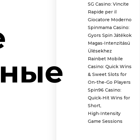
SG Casino: Vincite
Rapide per il
Giocatore Moderno
е
Spinmama Casino:
Gyors Spin Játékok
Magas‑Intenzitású
Ülésekhez
нные
Rainbet Mobile
Casino: Quick Wins
& Sweet Slots for
On-the-Go Players
Spin96 Casino:
Quick‑Hit Wins for
Short,
High‑Intensity
Game Sessions