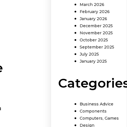
March 2026
February 2026
January 2026
December 2025
November 2025
October 2025
September 2025
July 2025
January 2025
е
Categorie
Business Advice
я
Components
Computers, Games
Design