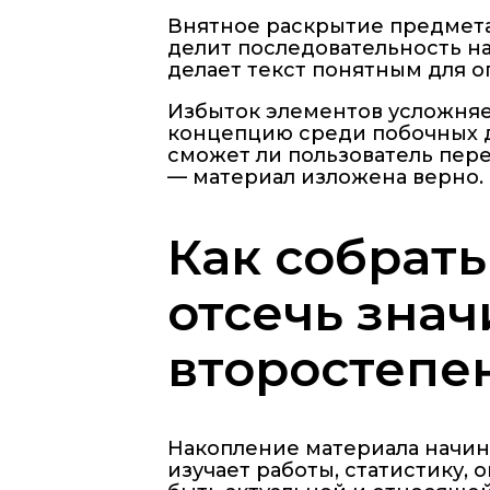
Внятное раскрытие предмет
делит последовательность на
делает текст понятным для 
Избыток элементов усложняе
концепцию среди побочных д
сможет ли пользователь пере
— материал изложена верно. 
Как собрат
отсечь знач
второстепе
Накопление материала начина
изучает работы, статистику,