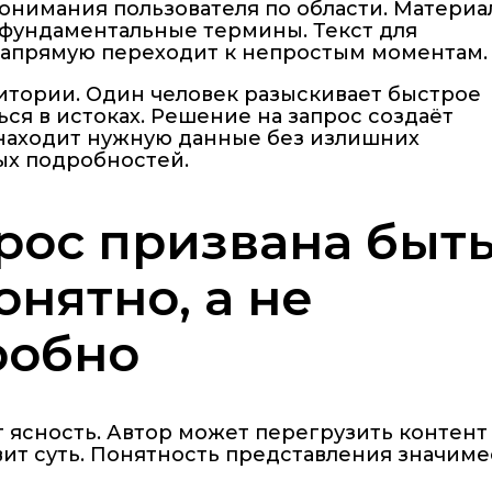
онимания пользователя по области. Материа
фундаментальные термины. Текст для
напрямую переходит к непростым моментам.
дитории. Один человек разыскивает быстрое
ься в истоках. Решение на запрос создаёт
 находит нужную данные без излишних
ых подробностей.
рос призвана быт
нятно, а не
робно
 ясность. Автор может перегрузить контент
вит суть. Понятность представления значиме