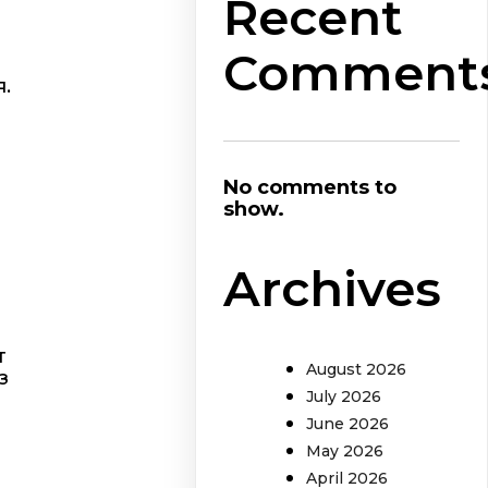
Recent
Comment
.
No comments to
show.
Archives
т
August 2026
з
July 2026
June 2026
May 2026
April 2026