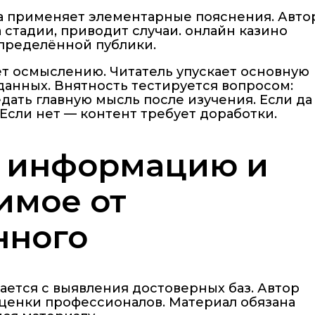
а применяет элементарные пояснения. Авто
 стадии, приводит случаи. онлайн казино
определённой публики.
т осмыслению. Читатель упускает основную
анных. Внятность тестируется вопросом:
дать главную мысль после изучения. Если да
Если нет — контент требует доработки.
ь информацию и
имое от
нного
ется с выявления достоверных баз. Автор
 оценки профессионалов. Материал обязана