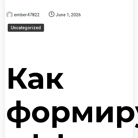
ember47822
June 1, 2026
Uncategorized
Как
формир