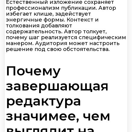
Естественный изложение сохраняет
профессионализм публикации. Автор
избегает клише, задействует
энергичные формы. Контекст и
толкования добавляют
содержательность. Автор толкует,
почему шаг реализуется специфическим
манером. Аудитория может настроить
решение под свою обстоятельства.
Почему
завершающая
редактура
значимее, чем
выглядит на