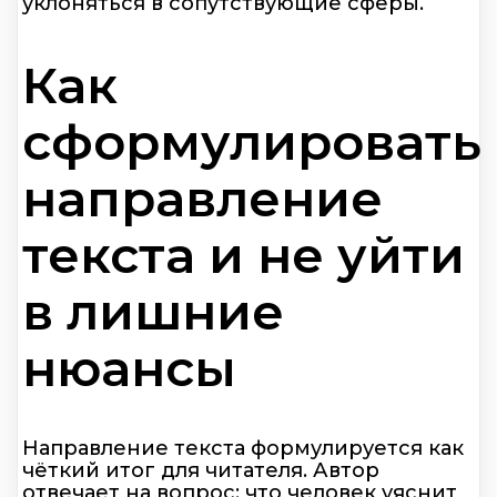
уклоняться в сопутствующие сферы.
Как
сформулировать
направление
текста и не уйти
в лишние
нюансы
Направление текста формулируется как
чёткий итог для читателя. Автор
отвечает на вопрос: что человек уяснит