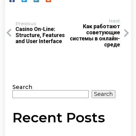
Next
Previous
Как работают
Casino On-Line:
советующие
Structure, Features
системы в онлайн-
and User Interface
среде
Search
Search
Recent Posts