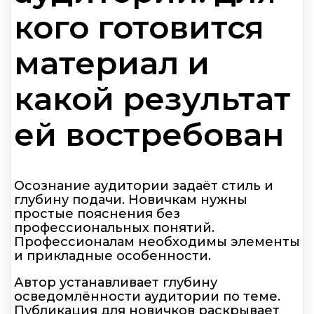
кого готовится
материал и
какой результат
ей востребован
Осознание аудитории задаёт стиль и
глубину подачи. Новичкам нужны
простые пояснения без
профессиональных понятий.
Профессионалам необходимы элементы
и прикладные особенности.
Автор устанавливает глубину
осведомлённости аудитории по теме.
Публикация для новичков раскрывает