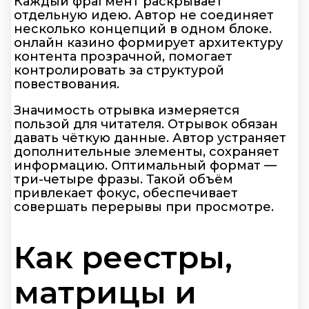
Каждый фрагмент раскрывает
отдельную идею. Автор не соединяет
несколько концепций в одном блоке.
онлайн казино формирует архитектуру
контента прозрачной, помогает
контролировать за структурой
повествования.
Значимость отрывка измеряется
пользой для читателя. Отрывок обязан
давать чёткую данные. Автор устраняет
дополнительные элементы, сохраняет
информацию. Оптимальный формат —
три-четыре фразы. Такой объём
привлекает фокус, обеспечивает
совершать перерывы при просмотре.
Как реестры,
матрицы и