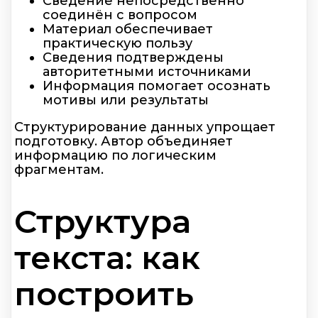
Сведение непосредственно
соединён с вопросом
Материал обеспечивает
практическую пользу
Сведения подтверждены
авторитетными источниками
Информация помогает осознать
мотивы или результаты
Структурирование данных упрощает
подготовку. Автор объединяет
информацию по логическим
фрагментам.
Структура
текста: как
построить