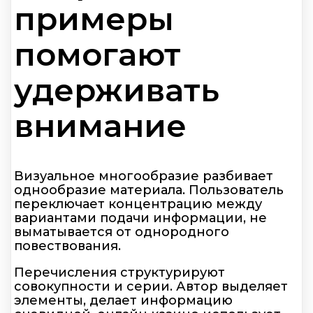
примеры
помогают
удерживать
внимание
Визуальное многообразие разбивает
однообразие материала. Пользователь
переключает концентрацию между
вариантами подачи информации, не
выматывается от однородного
повествования.
Перечисления структурируют
совокупности и серии. Автор выделяет
элементы, делает информацию