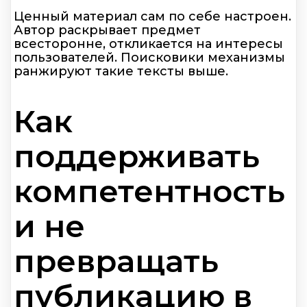
Ценный материал сам по себе настроен.
Автор раскрывает предмет
всесторонне, откликается на интересы
пользователей. Поисковики механизмы
ранжируют такие тексты выше.
Как
поддерживать
компетентность
и не
превращать
публикацию в