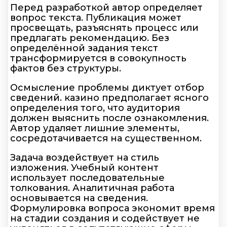
Перед разработкой автор определяет
вопрос текста. Публикация может
просвещать, разъяснять процесс или
предлагать рекомендацию. Без
определённой задания текст
трансформируется в совокупность
фактов без структуры.
Осмысление проблемы диктует отбор
сведений. казино предполагает ясного
определения того, что аудитория
должен выяснить после ознакомления.
Автор удаляет лишние элементы,
сосредотачивается на существенном.
Задача воздействует на стиль
изложения. Учебный контент
использует последовательные
толкования. Аналитичная работа
основывается на сведения.
Формулировка вопроса экономит время
на стадии создания и содействует не