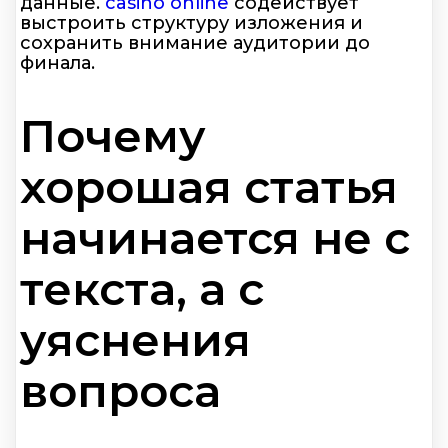
данные.
casino online
содействует
выстроить структуру изложения и
сохранить внимание аудитории до
финала.
Почему
хорошая статья
начинается не с
текста, а с
уяснения
вопроса