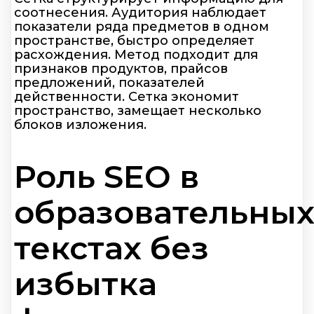
соотнесения. Аудитория наблюдает
показатели ряда предметов в одном
пространстве, быстро определяет
расхождения. Метод подходит для
признаков продуктов, прайсов
предложений, показателей
действенности. Сетка экономит
пространство, замещает несколько
блоков изложения.
Роль SEO в
образовательны
текстах без
избытка