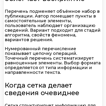
Перечень подменяет объёмное набор в
публикации. Автор помещает пункты в
самостоятельные элементы,
пользователь наблюдает организацию
сведений. Вариант подходит для стадий
алгоритма, свойств феномена,
вариантов решения.
Нумерованный перечисление
показывает цепочку операций.
Точечный перечень систематизирует
равноценные элементы. Выбор формата
определяется от типа информации и
направленности текста.
Когда сетка делает
сведения очевиднее
Сетка структурирует информацию для