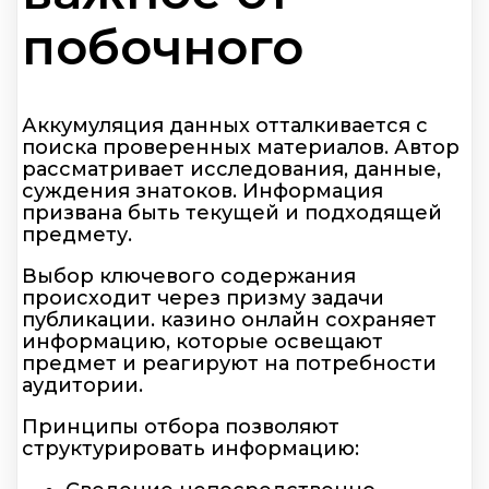
побочного
Аккумуляция данных отталкивается с
поиска проверенных материалов. Автор
рассматривает исследования, данные,
суждения знатоков. Информация
призвана быть текущей и подходящей
предмету.
Выбор ключевого содержания
происходит через призму задачи
публикации. казино онлайн сохраняет
информацию, которые освещают
предмет и реагируют на потребности
аудитории.
Принципы отбора позволяют
структурировать информацию: