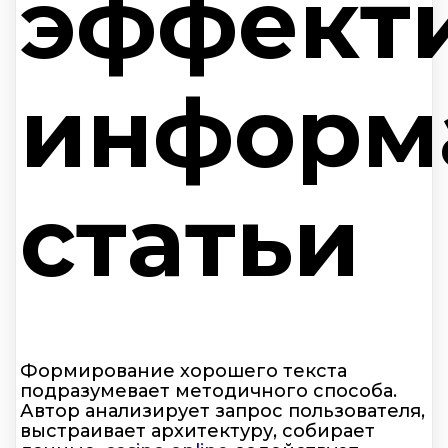
эффект
информ
статьи
Формирование хорошего текста
подразумевает методичного способа.
Автор анализирует запрос пользователя,
выстраивает архитектуру, собирает