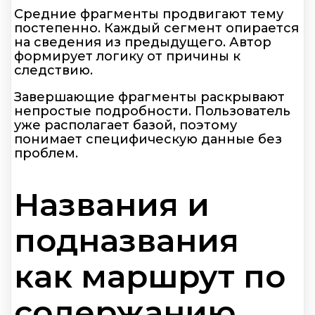
Средние фрагменты продвигают тему
постепенно. Каждый сегмент опирается
на сведения из предыдущего. Автор
формирует логику от причины к
следствию.
Завершающие фрагменты раскрывают
непростые подробности. Пользователь
уже располагает базой, поэтому
понимает специфическую данные без
проблем.
Названия и
подназвания
как маршрут по
содержанию