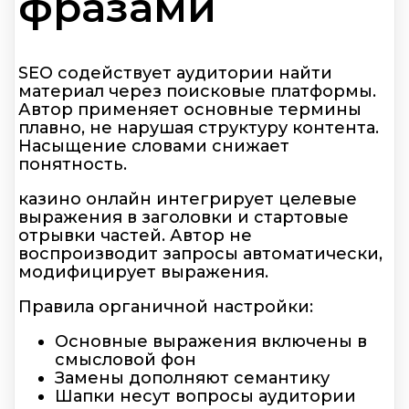
фразами
SEO содействует аудитории найти
материал через поисковые платформы.
Автор применяет основные термины
плавно, не нарушая структуру контента.
Насыщение словами снижает
понятность.
казино онлайн интегрирует целевые
выражения в заголовки и стартовые
отрывки частей. Автор не
воспроизводит запросы автоматически,
модифицирует выражения.
Правила органичной настройки:
Основные выражения включены в
смысловой фон
Замены дополняют семантику
Шапки несут вопросы аудитории