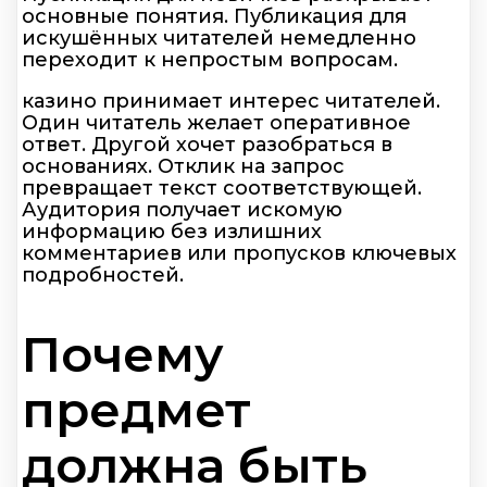
основные понятия. Публикация для
искушённых читателей немедленно
переходит к непростым вопросам.
казино принимает интерес читателей.
Один читатель желает оперативное
ответ. Другой хочет разобраться в
основаниях. Отклик на запрос
превращает текст соответствующей.
Аудитория получает искомую
информацию без излишних
комментариев или пропусков ключевых
подробностей.
Почему
предмет
должна быть