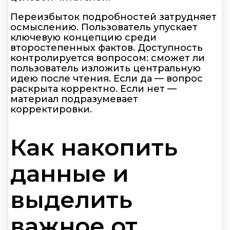
Переизбыток подробностей затрудняет
осмыслению. Пользователь упускает
ключевую концепцию среди
второстепенных фактов. Доступность
контролируется вопросом: сможет ли
пользователь изложить центральную
идею после чтения. Если да — вопрос
раскрыта корректно. Если нет —
материал подразумевает
корректировки.
Как накопить
данные и
выделить
важное от