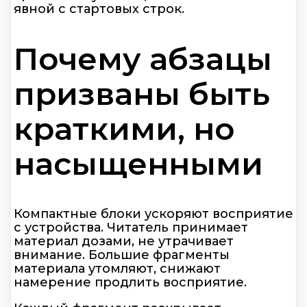
явной с стартовых строк.
Почему абзацы
призваны быть
краткими, но
насыщенными
Компактные блоки ускоряют восприятие
с устройства. Читатель принимает
материал дозами, не утрачивает
внимание. Большие фрагменты
материала утомляют, снижают
намерение продлить восприятие.