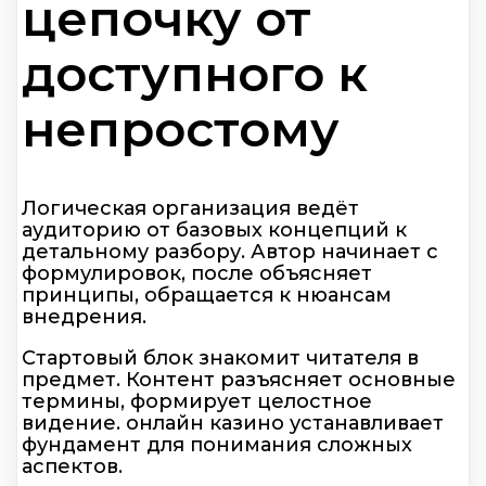
цепочку от
доступного к
непростому
Логическая организация ведёт
аудиторию от базовых концепций к
детальному разбору. Автор начинает с
формулировок, после объясняет
принципы, обращается к нюансам
внедрения.
Стартовый блок знакомит читателя в
предмет. Контент разъясняет основные
термины, формирует целостное
видение. онлайн казино устанавливает
фундамент для понимания сложных
аспектов.