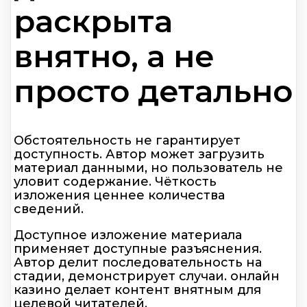
раскрыта
внятно, а не
просто детально
Обстоятельность не гарантирует
доступность. Автор может загрузить
материал данными, но пользователь не
уловит содержание. Чёткость
изложения ценнее количества
сведений.
Доступное изложение материала
применяет доступные разъяснения.
Автор делит последовательность на
стадии, демонстрирует случаи. онлайн
казино делает контент внятным для
целевой читателей.