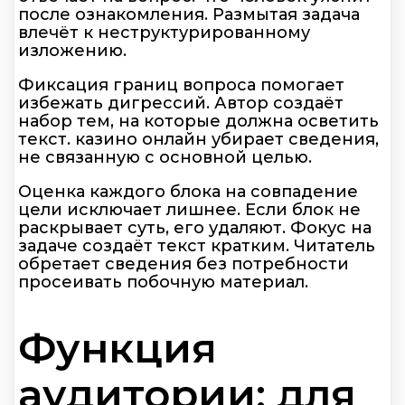
после ознакомления. Размытая задача
влечёт к неструктурированному
изложению.
Фиксация границ вопроса помогает
избежать дигрессий. Автор создаёт
набор тем, на которые должна осветить
текст. казино онлайн убирает сведения,
не связанную с основной целью.
Оценка каждого блока на совпадение
цели исключает лишнее. Если блок не
раскрывает суть, его удаляют. Фокус на
задаче создаёт текст кратким. Читатель
обретает сведения без потребности
просеивать побочную материал.
Функция
аудитории: для