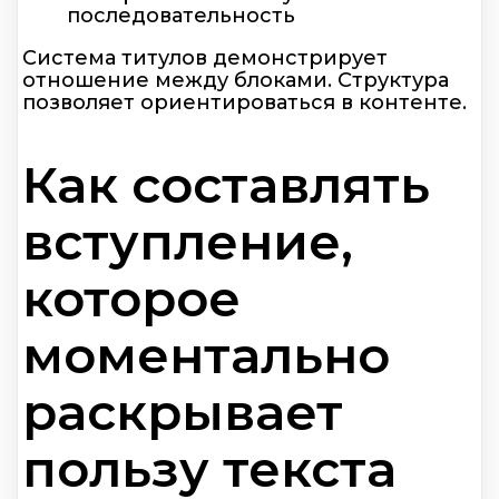
последовательность
Система титулов демонстрирует
отношение между блоками. Структура
позволяет ориентироваться в контенте.
Как составлять
вступление,
которое
моментально
раскрывает
пользу текста