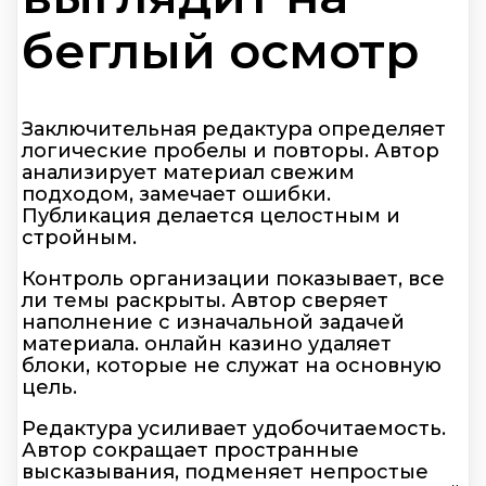
беглый осмотр
Заключительная редактура определяет
логические пробелы и повторы. Автор
анализирует материал свежим
подходом, замечает ошибки.
Публикация делается целостным и
стройным.
Контроль организации показывает, все
ли темы раскрыты. Автор сверяет
наполнение с изначальной задачей
материала. онлайн казино удаляет
блоки, которые не служат на основную
цель.
Редактура усиливает удобочитаемость.
Автор сокращает пространные
высказывания, подменяет непростые