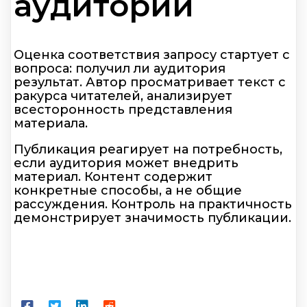
аудитории
Оценка соответствия запросу стартует с
вопроса: получил ли аудитория
результат. Автор просматривает текст с
ракурса читателей, анализирует
всесторонность представления
материала.
Публикация реагирует на потребность,
если аудитория может внедрить
материал. Контент содержит
конкретные способы, а не общие
рассуждения. Контроль на практичность
демонстрирует значимость публикации.