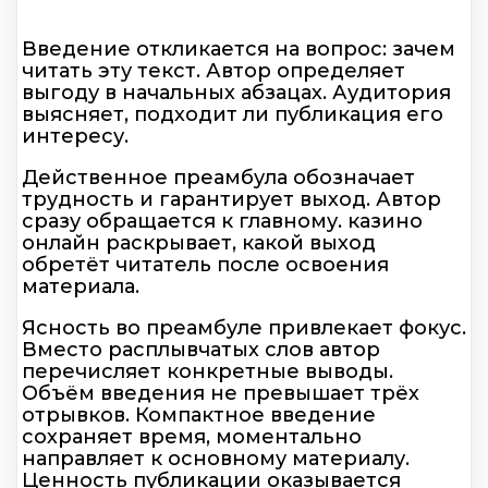
Введение откликается на вопрос: зачем
читать эту текст. Автор определяет
выгоду в начальных абзацах. Аудитория
выясняет, подходит ли публикация его
интересу.
Действенное преамбула обозначает
трудность и гарантирует выход. Автор
сразу обращается к главному. казино
онлайн раскрывает, какой выход
обретёт читатель после освоения
материала.
Ясность во преамбуле привлекает фокус.
Вместо расплывчатых слов автор
перечисляет конкретные выводы.
Объём введения не превышает трёх
отрывков. Компактное введение
сохраняет время, моментально
направляет к основному материалу.
Ценность публикации оказывается