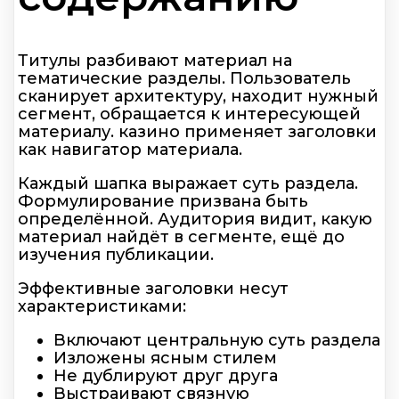
Титулы разбивают материал на
тематические разделы. Пользователь
сканирует архитектуру, находит нужный
сегмент, обращается к интересующей
материалу. казино применяет заголовки
как навигатор материала.
Каждый шапка выражает суть раздела.
Формулирование призвана быть
определённой. Аудитория видит, какую
материал найдёт в сегменте, ещё до
изучения публикации.
Эффективные заголовки несут
характеристиками:
Включают центральную суть раздела
Изложены ясным стилем
Не дублируют друг друга
Выстраивают связную