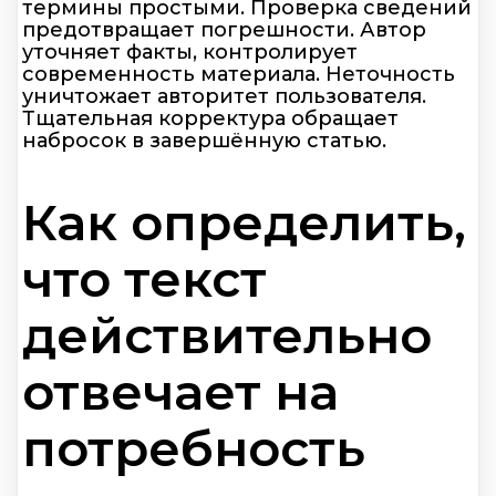
термины простыми. Проверка сведений
предотвращает погрешности. Автор
уточняет факты, контролирует
современность материала. Неточность
уничтожает авторитет пользователя.
Тщательная корректура обращает
набросок в завершённую статью.
Как определить,
что текст
действительно
отвечает на
потребность