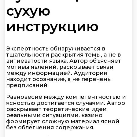
сухую
инструкцию
Экспертность обнаруживается в
тщательности раскрытия темы, а не в
витиеватости языка. Автор объясняет
мотивы явлений, раскрывает связи
между информацией. Аудитория
находит осознание, а не перечень
предписаний.
Равновесие между компетентностью и
ясностью достигается случаями. Автор
раскрывает теоретические идеи
реальными ситуациями. казино
формирует сложную материал ясной
без облегчения содержания.