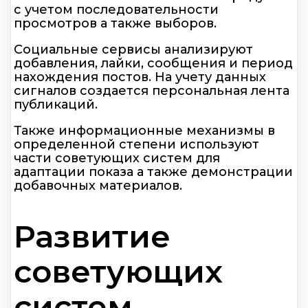
с учетом последовательности
просмотров а также выборов.
Социальные сервисы анализируют
добавления, лайки, сообщения и период
нахождения постов. На учету данных
сигналов создается персональная лента
публикаций.
Также информационные механизмы в
определенной степени используют
части советующих систем для
адаптации показа а также демонстрации
добавочных материалов.
Развитие
советующих
систем