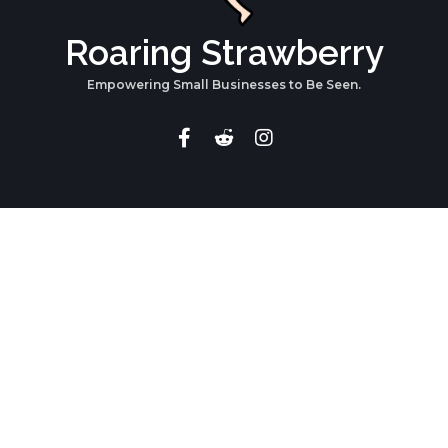
Roaring Strawberry
Empowering Small Businesses to Be Seen.