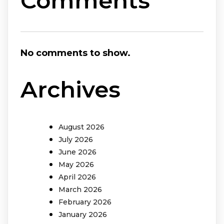
Comments
No comments to show.
Archives
August 2026
July 2026
June 2026
May 2026
April 2026
March 2026
February 2026
January 2026