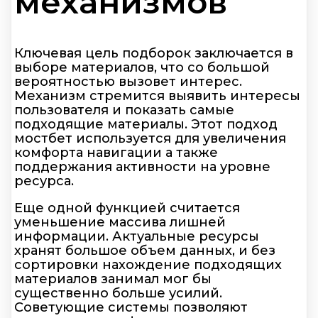
механизмов
Ключевая цель подборок заключается в
выборе материалов, что со большой
вероятностью вызовет интерес.
Механизм стремится выявить интересы
пользователя и показать самые
подходящие материалы. Этот подход
мостбет используется для увеличения
комфорта навигации а также
поддержания активности на уровне
ресурса.
Еще одной функцией считается
уменьшение массива лишней
информации. Актуальные ресурсы
хранят большое объем данных, и без
сортировки нахождение подходящих
материалов занимал мог бы
существенно больше усилий.
Советующие системы позволяют