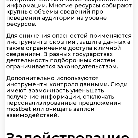
информации. Многие ресурсы собирают
крупные объемы сведений про
поведении аудитории на уровне
ресурсов.
Для снижения опасностей применяются
инструменты скрытия , защита данных а
также ограничение доступа к личной
сведениям. В разных государствах
деятельность подборочных систем
ограничивается законодательством.
Дополнительно используются
инструменты контроля данными. Люди
имеют возможность уменьшать
получение информации, отключать
персонализированные предложения
mostbet или очищать записи
взаимодействий.
Задействование