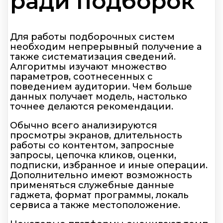
ради подборок
Для работы подборочных систем
необходим непрерывный получение а
также систематизация сведений.
Алгоритмы изучают множество
параметров, соотнесенных с
поведением аудитории. Чем больше
данных получает модель, настолько
точнее делаются рекомендации.
Обычно всего анализируются
просмотры экранов, длительность
работы со контентом, запросные
запросы, цепочка кликов, оценки,
подписки, избранное и иные операции.
Дополнительно имеют возможность
применяться служебные данные
гаджета, формат программы, локаль
сервиса а также местоположение.