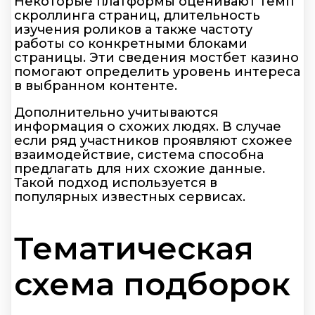
Некоторые платформы оценивают темп
скроллинга страниц, длительность
изучения роликов а также частоту
работы со конкретными блоками
страницы. Эти сведения мостбет казино
помогают определить уровень интереса
в выбранном контенте.
Дополнительно учитываются
информация о схожих людях. В случае
если ряд участников проявляют схожее
взаимодействие, система способна
предлагать для них схожие данные.
Такой подход используется в
популярных известных сервисах.
Тематическая
схема подборок