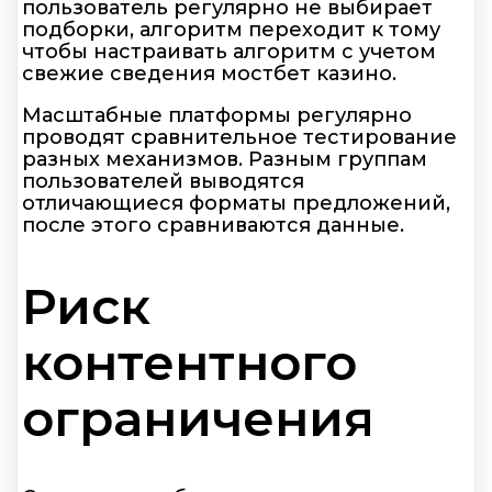
пользователь регулярно не выбирает
подборки, алгоритм переходит к тому
чтобы настраивать алгоритм с учетом
свежие сведения мостбет казино.
Масштабные платформы регулярно
проводят сравнительное тестирование
разных механизмов. Разным группам
пользователей выводятся
отличающиеся форматы предложений,
после этого сравниваются данные.
Риск
контентного
ограничения