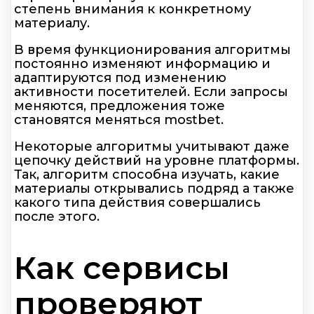
степень внимания к конкретному
материалу.
В время функционирования алгоритмы
постоянно изменяют информацию и
адаптируются под изменению
активности посетителей. Если запросы
меняются, предложения тоже
становятся меняться mostbet.
Некоторые алгоритмы учитывают даже
цепочку действий на уровне платформы.
Так, алгоритм способна изучать, какие
материалы открывались подряд а также
какого типа действия совершались
после этого.
Как сервисы
проверяют