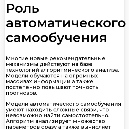
Роль
автоматического
самообучения
Многие новые рекомендательные
механизмы действуют на базе
технологий алгоритмического анализа.
Модели обучаются на огромных
массивах информации а также
постепенно повышают точность
прогнозов.
Модели автоматического самообучения
умеют находить сложные связи, что
невозможно найти самостоятельно.
Алгоритм анализирует множество
параметров сразу а также вычисляет