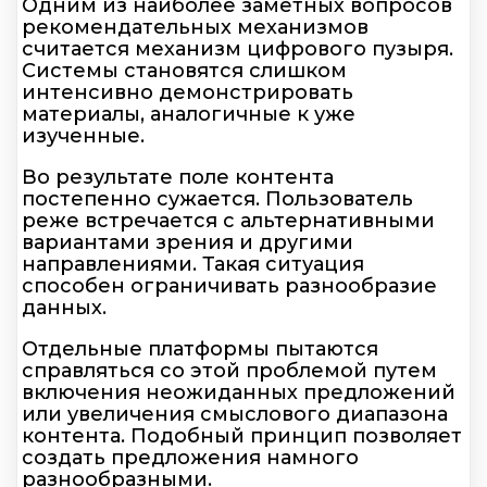
Одним из наиболее заметных вопросов
рекомендательных механизмов
считается механизм цифрового пузыря.
Системы становятся слишком
интенсивно демонстрировать
материалы, аналогичные к уже
изученные.
Во результате поле контента
постепенно сужается. Пользователь
реже встречается с альтернативными
вариантами зрения и другими
направлениями. Такая ситуация
способен ограничивать разнообразие
данных.
Отдельные платформы пытаются
справляться со этой проблемой путем
включения неожиданных предложений
или увеличения смыслового диапазона
контента. Подобный принцип позволяет
создать предложения намного
разнообразными.