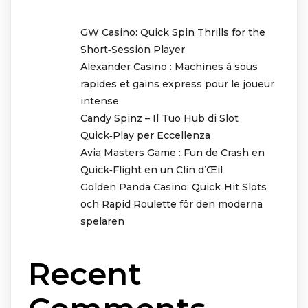
GW Casino: Quick Spin Thrills for the
Short‑Session Player
Alexander Casino : Machines à sous
rapides et gains express pour le joueur
intense
Candy Spinz – Il Tuo Hub di Slot
Quick‑Play per Eccellenza
Avia Masters Game : Fun de Crash en
Quick‑Flight en un Clin d’Œil
Golden Panda Casino: Quick‑Hit Slots
och Rapid Roulette för den moderna
spelaren
Recent