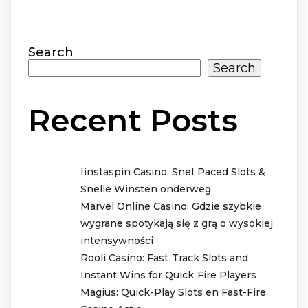
Search
Search
Recent Posts
Iinstaspin Casino: Snel‑Paced Slots &
Snelle Winsten onderweg
Marvel Online Casino: Gdzie szybkie
wygrane spotykają się z grą o wysokiej
intensywności
Rooli Casino: Fast‑Track Slots and
Instant Wins for Quick‑Fire Players
Magius: Quick-Play Slots en Fast-Fire