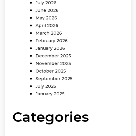
July 2026
June 2026
May 2026
April 2026
March 2026
February 2026
January 2026
December 2025
November 2025
October 2025
September 2025
July 2025
January 2025
Categories