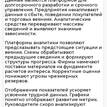
Данные являются платформой для
долгосрочного разработки и срочного
управления. Предприятия накапливают
данные о сбыте, поведении покупателей
и торговых веяниях. Аналитические
средства переваривают массивы
сведений и выявляют значимые
зависимости.
Платформы аналитики позволяют
предсказывать предстоящие ситуации и
веяния. Схемы обрабатывают
предыдущие сведения и формируют
структуры прогресса. Фирмы намечают
поставки материалов на фундаменте
расчетов интереса. Корректные оценки
понижают угрозы чрезмерных
резервов.
Отображение показателей ускоряет
усвоение трудной данных. Графики
понятно отображают развитие метрик.
Руководители скоро анализируют