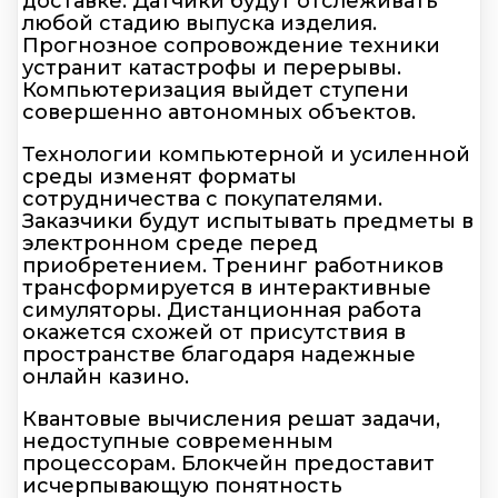
доставке. Датчики будут отслеживать
любой стадию выпуска изделия.
Прогнозное сопровождение техники
устранит катастрофы и перерывы.
Компьютеризация выйдет ступени
совершенно автономных объектов.
Технологии компьютерной и усиленной
среды изменят форматы
сотрудничества с покупателями.
Заказчики будут испытывать предметы в
электронном среде перед
приобретением. Тренинг работников
трансформируется в интерактивные
симуляторы. Дистанционная работа
окажется схожей от присутствия в
пространстве благодаря надежные
онлайн казино.
Квантовые вычисления решат задачи,
недоступные современным
процессорам. Блокчейн предоставит
исчерпывающую понятность