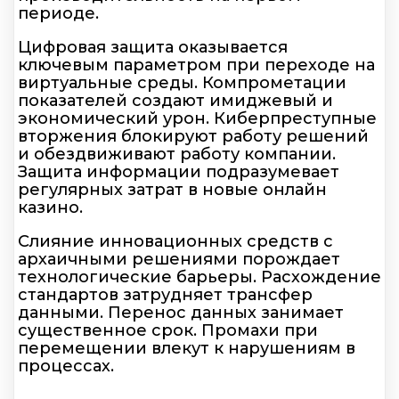
периоде.
Цифровая защита оказывается
ключевым параметром при переходе на
виртуальные среды. Компрометации
показателей создают имиджевый и
экономический урон. Киберпреступные
вторжения блокируют работу решений
и обездвиживают работу компании.
Защита информации подразумевает
регулярных затрат в новые онлайн
казино.
Слияние инновационных средств с
архаичными решениями порождает
технологические барьеры. Расхождение
стандартов затрудняет трансфер
данными. Перенос данных занимает
существенное срок. Промахи при
перемещении влекут к нарушениям в
процессах.