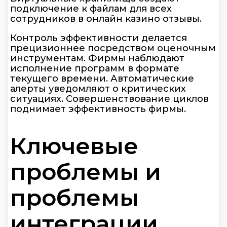
подключение к файлам для всех
сотрудников в онлайн казино отзывы.
Контроль эффективности делается
прецизионнее посредством оценочным
инструментам. Фирмы наблюдают
исполнение программ в формате
текущего времени. Автоматические
алерты уведомляют о критических
ситуациях. Совершенствование циклов
поднимает эффективность фирмы.
Ключевые
проблемы и
проблемы
интеграции