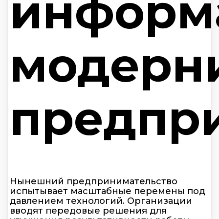
информ
модерн
предпр
Нынешний предпринимательство
испытывает масштабные перемены под
давлением технологий. Организации
вводят передовые решения для