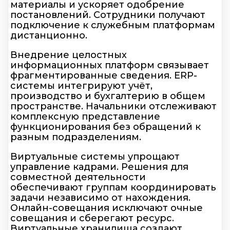
материалы и ускоряет одобрение
постановлений. Сотрудники получают
подключение к служебным платформам
дистанционно.
Внедрение целостных
информационных платформ связывает
фрагментированные сведения. ERP-
системы интегрируют учёт,
производство и бухгалтерию в общем
пространстве. Начальники отслеживают
комплексную представление
функционирования без обращений к
разным подразделениям.
Виртуальные системы упрощают
управление кадрами. Решения для
совместной деятельности
обеспечивают группам координировать
задачи независимо от нахождения.
Онлайн-совещания исключают очные
совещания и сберегают ресурс.
Виртуальные хранилища создают