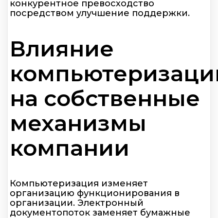
конкурентное превосходство
посредством улучшение поддержки.
Влияние
компьютеризаци
на собственные
механизмы
компании
Компьютеризация изменяет
организацию функционирования в
организации. Электронный
документопоток заменяет бумажные