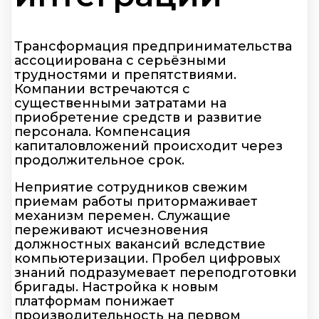
Трансформация предпринимательства
ассоциирована с серьёзными
трудностями и препятствиями.
Компании встречаются с
существенными затратами на
приобретение средств и развитие
персонала. Компенсация
капиталовложений происходит через
продолжительное срок.
Неприятие сотрудников свежим
приемам работы притормаживает
механизм перемен. Служащие
переживают исчезновения
должностных вакансий вследствие
компьютеризации. Пробел цифровых
знаний подразумевает переподготовки
бригады. Настройка к новым
платформам понижает
производительность на первом