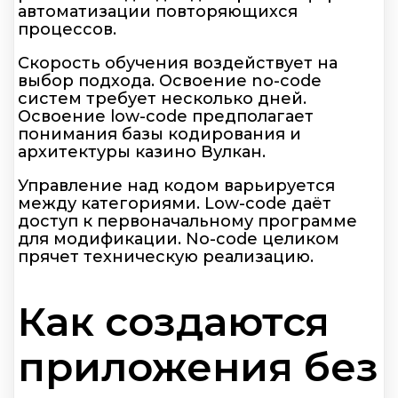
автоматизации повторяющихся
процессов.
Скорость обучения воздействует на
выбор подхода. Освоение no-code
систем требует несколько дней.
Освоение low-code предполагает
понимания базы кодирования и
архитектуры казино Вулкан.
Управление над кодом варьируется
между категориями. Low-code даёт
доступ к первоначальному программе
для модификации. No-code целиком
прячет техническую реализацию.
Как создаются
приложения без