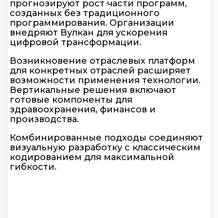
прогнозируют рост части программ,
созданных без традиционного
программирования. Организации
внедряют Вулкан для ускорения
цифровой трансформации.
Возникновение отраслевых платформ
для конкретных отраслей расширяет
возможности применения технологии.
Вертикальные решения включают
готовые компоненты для
здравоохранения, финансов и
производства.
Комбинированные подходы соединяют
визуальную разработку с классическим
кодированием для максимальной
гибкости.