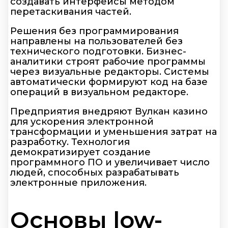
создавать интерфейсы методом
перетаскивания частей.
Решения без программирования
направлены на пользователей без
технического подготовки. Бизнес-
аналитики строят рабочие программы
через визуальные редакторы. Системы
автоматически формируют код на базе
операций в визуальном редакторе.
Предприятия внедряют Вулкан казино
для ускорения электронной
трансформации и уменьшения затрат на
разработку. Технология
демократизирует создание
программного ПО и увеличивает число
людей, способных разрабатывать
электронные приложения.
Основы low-