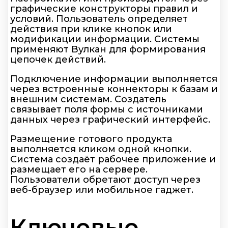
графические конструкторы правил и
условий. Пользователь определяет
действия при клике кнопок или
модификации информации. Системы
применяют Вулкан для формирования
цепочек действий.
Подключение информации выполняется
через встроенные коннекторы к базам и
внешним системам. Создатель
связывает поля формы с источниками
данных через графический интерфейс.
Размещение готового продукта
выполняется кликом одной кнопки.
Система создаёт рабочее приложение и
размещает его на сервере.
Пользователи обретают доступ через
веб-браузер или мобильное гаджет.
Ключевые