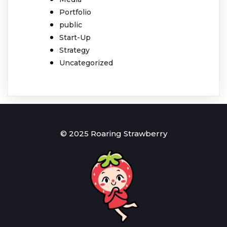
Portfolio
public
Start-Up
Strategy
Uncategorized
© 2025 Roaring Strawberry