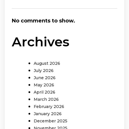
No comments to show.
Archives
August 2026
July 2026
June 2026
May 2026
April 2026
March 2026
February 2026
January 2026
December 2025
November 2025