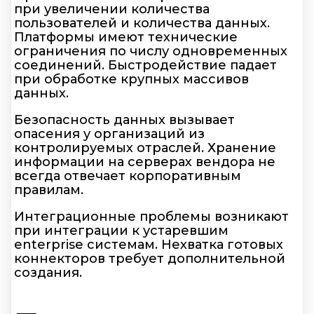
при увеличении количества
пользователей и количества данных.
Платформы имеют технические
ограничения по числу одновременных
соединений. Быстродействие падает
при обработке крупных массивов
данных.
Безопасность данных вызывает
опасения у организаций из
контролируемых отраслей. Хранение
информации на серверах вендора не
всегда отвечает корпоративным
правилам.
Интеграционные проблемы возникают
при интеграции к устаревшим
enterprise системам. Нехватка готовых
коннекторов требует дополнительной
создания.