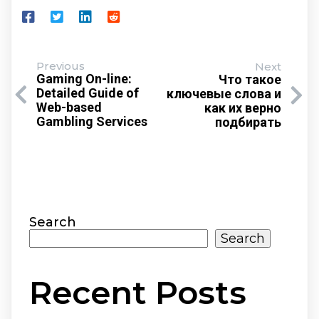
Previous
Next
Gaming On-line:
Что такое
Detailed Guide of
ключевые слова и
Web-based
как их верно
Gambling Services
подбирать
Search
Search
Recent Posts