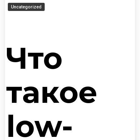
Uncategorized
Что
такое
low-