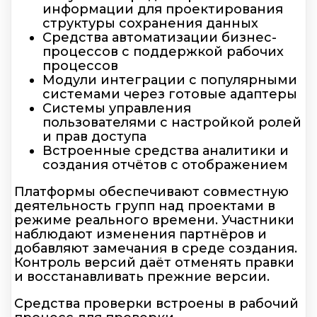
информации для проектирования
структуры сохранения данных
Средства автоматизации бизнес-
процессов с поддержкой рабочих
процессов
Модули интеграции с популярными
системами через готовые адаптеры
Системы управления
пользователями с настройкой ролей
и прав доступа
Встроенные средства аналитики и
создания отчётов с отображением
Платформы обеспечивают совместную
деятельность групп над проектами в
режиме реального времени. Участники
наблюдают изменения партнёров и
добавляют замечания в среде создания.
Контроль версий даёт отменять правки
и восстанавливать прежние версии.
Средства проверки встроены в рабочий