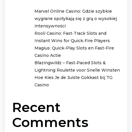
Marvel Online Casino: Gdzie szybkie
wygrane spotykają się z grą o wysokiej
intensywności
Rooli Casino: Fast‑Track Slots and
Instant Wins for Quick‑Fire Players
Magius: Quick-Play Slots en Fast-Fire
Casino Actie
Blazingwildz – Fast‑Paced Slots &
Lightning Roulette voor Snelle Winsten
Hoe Kies Je de Juiste Gokkast bij TG
Casino
Recent
Comments