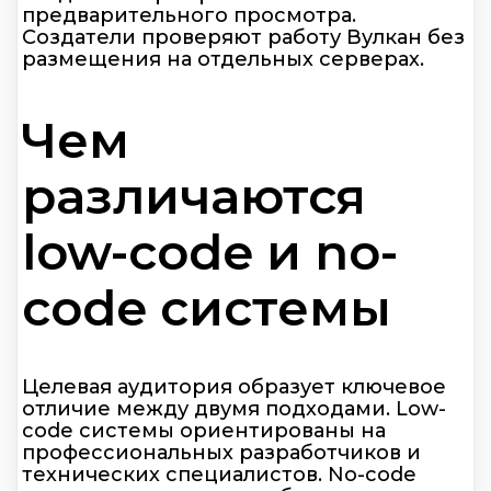
предварительного просмотра.
Создатели проверяют работу Вулкан без
размещения на отдельных серверах.
Чем
различаются
low-code и no-
code системы
Целевая аудитория образует ключевое
отличие между двумя подходами. Low-
code системы ориентированы на
профессиональных разработчиков и
технических специалистов. No-code