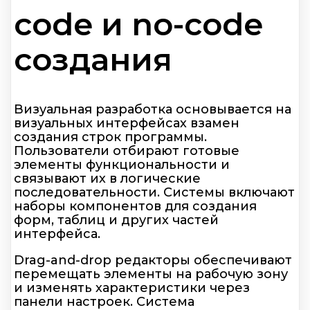
code и no-code
создания
Визуальная разработка основывается на
визуальных интерфейсах взамен
создания строк программы.
Пользователи отбирают готовые
элементы функциональности и
связывают их в логические
последовательности. Системы включают
наборы компонентов для создания
форм, таблиц и других частей
интерфейса.
Drag-and-drop редакторы обеспечивают
перемещать элементы на рабочую зону
и изменять характеристики через
панели настроек. Система