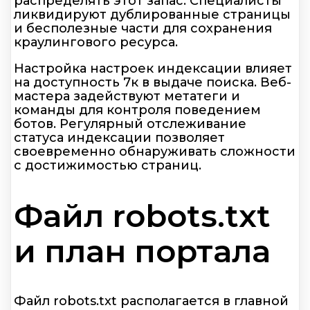
распределять этот запас. Специалисты
ликвидируют дублированные страницы
и бесполезные части для сохранения
краулингового ресурса.
Настройка настроек индексации влияет
на доступность 7к в выдаче поиска. Веб-
мастера задействуют метатеги и
команды для контроля поведением
ботов. Регулярный отслеживание
статуса индексации позволяет
своевременно обнаруживать сложности
с достижимостью страниц.
Файл robots.txt
и план портала
Файл robots.txt располагается в главной