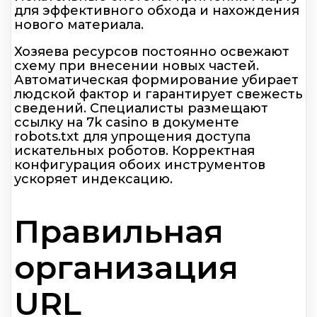
для эффективного обхода и нахождения
нового материала.
Хозяева ресурсов постоянно освежают
схему при внесении новых частей.
Автоматическая формирование убирает
людской фактор и гарантирует свежесть
сведений. Специалисты размещают
ссылку на 7k casino в документе
robots.txt для упрощения доступа
искательных роботов. Корректная
конфигурация обоих инструментов
ускоряет индексацию.
Правильная
организация
URL