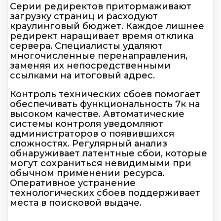
Серии редиректов притормаживают
загрузку страниц и расходуют
краулинговый бюджет. Каждое лишнее
редирект наращивает время отклика
сервера. Специалисты удаляют
многочисленные перенаправления,
заменяя их непосредственными
ссылками на итоговый адрес.
Контроль технических сбоев помогает
обеспечивать функциональность 7к на
высоком качестве. Автоматические
системы контроля уведомляют
администраторов о появившихся
сложностях. Регулярный анализ
обнаруживает латентные сбои, которые
могут сохраниться невидимыми при
обычном применении ресурса.
Оперативное устранение
технологических сбоев поддерживает
места в поисковой выдаче.