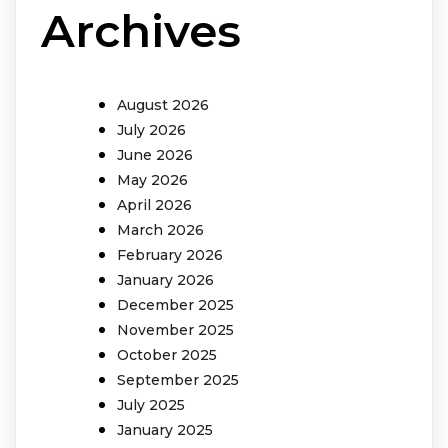
Archives
August 2026
July 2026
June 2026
May 2026
April 2026
March 2026
February 2026
January 2026
December 2025
November 2025
October 2025
September 2025
July 2025
January 2025