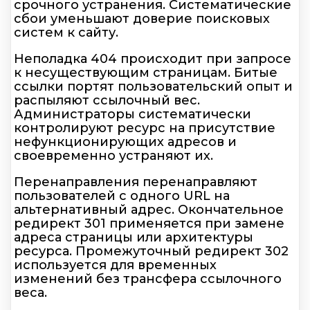
срочного устранения. Систематические
сбои уменьшают доверие поисковых
систем к сайту.
Неполадка 404 происходит при запросе
к несуществующим страницам. Битые
ссылки портят пользовательский опыт и
распыляют ссылочный вес.
Администраторы систематически
контролируют ресурс на присутствие
нефункционирующих адресов и
своевременно устраняют их.
Перенаправления перенаправляют
пользователей с одного URL на
альтернативный адрес. Окончательное
редирект 301 применяется при замене
адреса страницы или архитектуры
ресурса. Промежуточный редирект 302
используется для временных
изменений без трансфера ссылочного
веса.