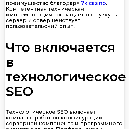
преимущество благодаря
7k casino
.
Компетентная техническая
имплементация сокращает нагрузку на
сервер и совершенствует
пользовательский опыт.
Что включается
в
технологическое
SEO
Технологическое SEO включает
комплекс работ по конфигурации
серверной компонента и программного