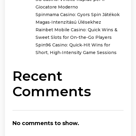
Giocatore Moderno
Spinmama Casino: Gyors Spin Játékok
Magas‑Intenzitású Ülésekhez
Rainbet Mobile Casino: Quick Wins &
Sweet Slots for On-the-Go Players
Spin96 Casino: Quick‑Hit Wins for
Short, High‑Intensity Game Sessions
Recent
Comments
No comments to show.