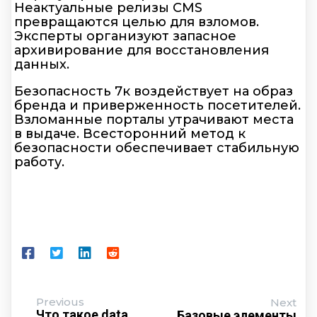
Неактуальные релизы CMS
превращаются целью для взломов.
Эксперты организуют запасное
архивирование для восстановления
данных.
Безопасность 7к воздействует на образ
бренда и приверженность посетителей.
Взломанные порталы утрачивают места
в выдаче. Всесторонний метод к
безопасности обеспечивает стабильную
работу.
Previous
Next
Что такое data
Базовые элементы