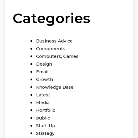
Categories
Business Advice
Components
Computers, Games
Design
Email
Growth
Knowledge Base
Latest
Media
Portfolio
public
Start-Up
Strategy