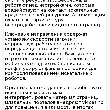
скрипта ресурса. Профессионалы
работают над настройками, которые
воздействуют на контакт искательных
краулеров с веб-ресурсом. Оптимизация
охватывает архитектуру,
быстродействие и видимость страниц.
Ключевые направления содержат
установку скорости загрузки,
корректную работу протоколов
передачи данных и исправление
технологических сбоев. Важную роль
играет оптимизация интерфейса под
мобильные гаджеты. Специалисты
конфигурируют файлы настройки для
контроля поведением искательных
роботов.
Организованные данные способствуют
искательным системам
интерпретировать материал страниц.
Владельцы порталов внедряют 7k casino
для повышения видимости в итогах