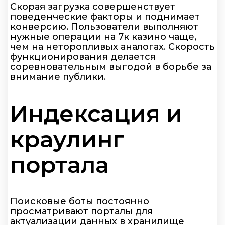
Скорая загрузка совершенствует
поведенческие факторы и поднимает
конверсию. Пользователи выполняют
нужные операции на 7к казино чаще,
чем на неторопливых аналогах. Скорость
функционирования делается
соревновательным выгодой в борьбе за
внимание публики.
Индексация и
краулинг
портала
Поисковые боты постоянно
просматривают порталы для
актуализации данных в хранилище