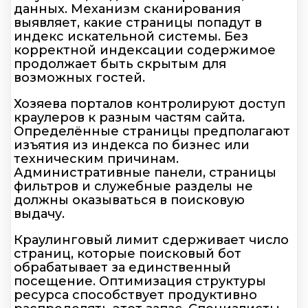
данных. Механизм сканирования
выявляет, какие страницы попадут в
индекс искательной системы. Без
корректной индексации содержимое
продолжает быть скрытым для
возможных гостей.
Хозяева порталов контролируют доступ
краулеров к разным частям сайта.
Определённые страницы предполагают
изъятия из индекса по бизнес или
техническим причинам.
Административные панели, страницы
фильтров и служебные разделы не
должны оказываться в поисковую
выдачу.
Краулинговый лимит сдерживает число
страниц, которые поисковый бот
обрабатывает за единственный
посещение. Оптимизация структуры
ресурса способствует продуктивно