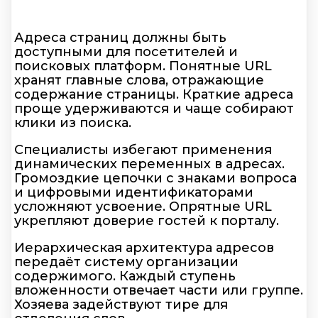
Адреса страниц должны быть
доступными для посетителей и
поисковых платформ. Понятные URL
хранят главные слова, отражающие
содержание страницы. Краткие адреса
проще удерживаются и чаще собирают
клики из поиска.
Специалисты избегают применения
динамических переменных в адресах.
Громоздкие цепочки с знаками вопроса
и цифровыми идентификаторами
усложняют усвоение. Опрятные URL
укрепляют доверие гостей к порталу.
Иерархическая архитектура адресов
передаёт систему организации
содержимого. Каждый ступень
вложенности отвечает части или группе.
Хозяева задействуют тире для