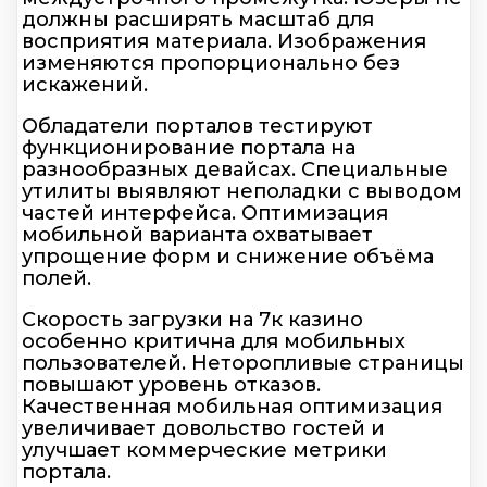
должны расширять масштаб для
восприятия материала. Изображения
изменяются пропорционально без
искажений.
Обладатели порталов тестируют
функционирование портала на
разнообразных девайсах. Специальные
утилиты выявляют неполадки с выводом
частей интерфейса. Оптимизация
мобильной варианта охватывает
упрощение форм и снижение объёма
полей.
Скорость загрузки на 7к казино
особенно критична для мобильных
пользователей. Неторопливые страницы
повышают уровень отказов.
Качественная мобильная оптимизация
увеличивает довольство гостей и
улучшает коммерческие метрики
портала.