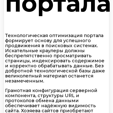
портала
Технологическая оптимизация портала
формирует основу для успешного
продвижения в поисковых системах.
Искательные краулеры должны
беспрепятственно просматривать
страницы, индексировать содержимое
и корректно обрабатывать данные. Без
добротной технологической базы даже
великолепный материал останется
незамеченным.
Грамотная конфигурация серверной
компонента, структуры URL и
протоколов обмена данными
обеспечивает надёжную видимость
сайта. Хозяева сайтов приобретают