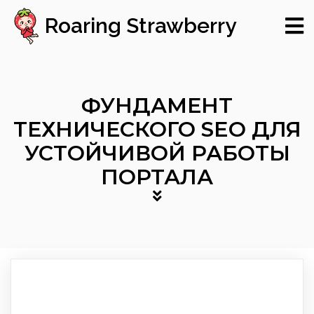
Roaring Strawberry
ФУНДАМЕНТ
ТЕХНИЧЕСКОГО SEO ДЛЯ
УСТОЙЧИВОЙ РАБОТЫ
ПОРТАЛА