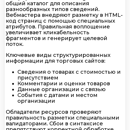
общий каталог для описания
разнообразных типов сведений.
Вебмастера внедряют разметку в HTML-
код страниц с помощью специальных
атрибутов. Правильная воплощение
увеличивает кликабельность
фрагментов и генерирует целевой
поток.
Ключевые виды структурированных
информации для торговых сайтов:
Сведения о товарах с стоимостью и
присутствием
Комментарии и оценки товаров
Данные организации с связью
События с датами и местом
организации
Обладатели ресурсов проверяют
правильность разметки специальными
валидаторами. Сбои в синтаксисе
препятствуют корректной обработке