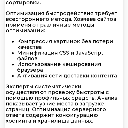
сортировки.
Оптимизация быстродействия требует
всестороннего метода. Хозяева сайтов
применяют различные методы
оптимизации:
Компрессия картинок без потери
качества
Минификация CSS и JavaScript
файлов
Использование кеширования
браузера
Активация сети доставки контента
Эксперты систематически
осуществляют проверку быстроты с
помощью профильных средств. Анализ
показывает узкие места в загрузке
страниц. Оптимизация серверного
ответа содержит конфигурацию
хостинга и хранилища данных.