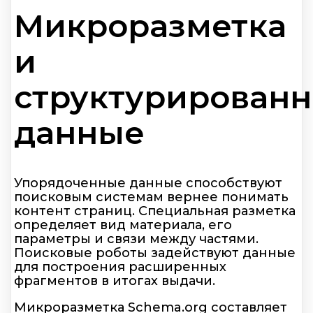
Микроразметка
и
структурирован
данные
Упорядоченные данные способствуют
поисковым системам вернее понимать
контент страниц. Специальная разметка
определяет вид материала, его
параметры и связи между частями.
Поисковые роботы задействуют данные
для построения расширенных
фрагментов в итогах выдачи.
Микроразметка Schema.org составляет