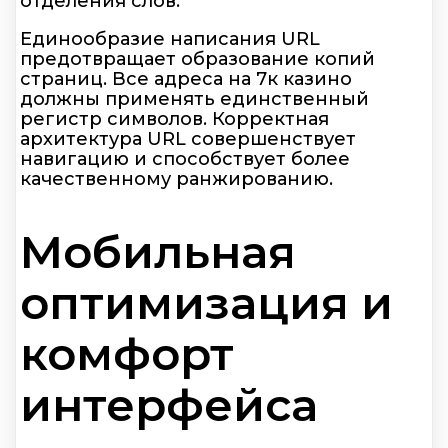
отделения слов.
Единообразие написания URL
предотвращает образование копий
страниц. Все адреса на 7к казино
должны применять единственный
регистр символов. Корректная
архитектура URL совершенствует
навигацию и способствует более
качественному ранжированию.
Мобильная
оптимизация и
комфорт
интерфейса