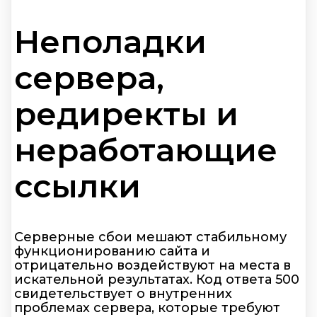
Неполадки
сервера,
редиректы и
неработающие
ссылки
Серверные сбои мешают стабильному
функционированию сайта и
отрицательно воздействуют на места в
искательной результатах. Код ответа 500
свидетельствует о внутренних
проблемах сервера, которые требуют