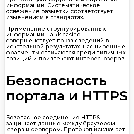
информации. Систематическое
освежение разметки соответствует
изменениям в стандартах.
Применение структурированных
информации на 7k casino
совершенствует показ сведений в
искательной результатах. Расширенные
фрагменты отличаются среди типичных
позиций и привлекают интерес юзеров.
Безопасность
портала и HTTPS
Безопасное соединение HTTPS
защищает данные между браузером
юзера и сервером. Протокол исключает