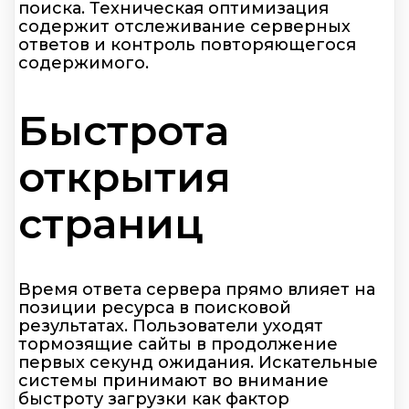
поиска. Техническая оптимизация
содержит отслеживание серверных
ответов и контроль повторяющегося
содержимого.
Быстрота
открытия
страниц
Время ответа сервера прямо влияет на
позиции ресурса в поисковой
результатах. Пользователи уходят
тормозящие сайты в продолжение
первых секунд ожидания. Искательные
системы принимают во внимание
быстроту загрузки как фактор