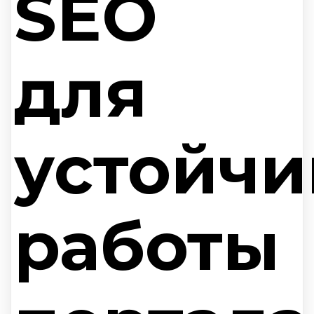
SEO
для
устойчи
работы