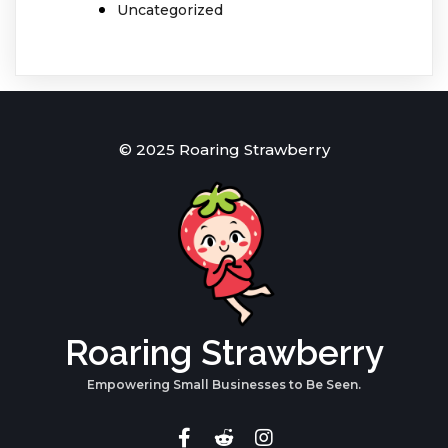
Uncategorized
© 2025 Roaring Strawberry
Roaring Strawberry
Empowering Small Businesses to Be Seen.