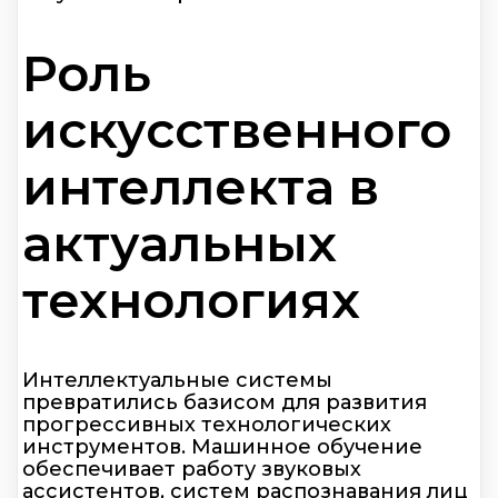
Роль
искусственного
интеллекта в
актуальных
технологиях
Интеллектуальные системы
превратились базисом для развития
прогрессивных технологических
инструментов. Машинное обучение
обеспечивает работу звуковых
ассистентов, систем распознавания лиц