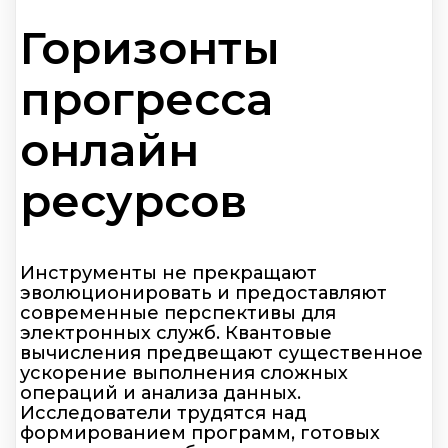
Горизонты
прогресса
онлайн
ресурсов
Инструменты не прекращают
эволюционировать и предоставляют
современные перспективы для
электронных служб. Квантовые
вычисления предвещают существенное
ускорение выполнения сложных
операций и анализа данных.
Исследователи трудятся над
формированием программ, готовых