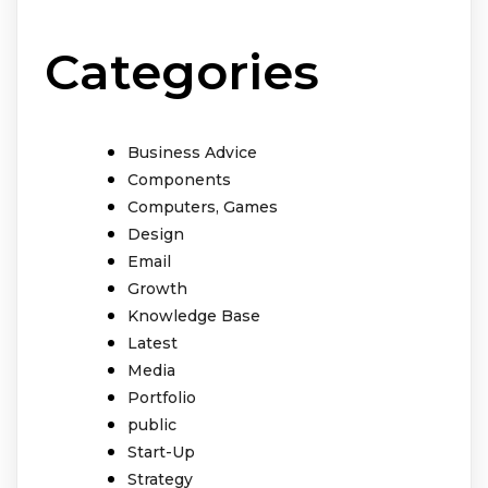
Categories
Business Advice
Components
Computers, Games
Design
Email
Growth
Knowledge Base
Latest
Media
Portfolio
public
Start-Up
Strategy