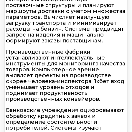
поставочные структуры и планируют
маршруты доставки с учетом множества
параметров. Вычисляет наилучшую
загрузку транспорта и минимизирует
расходы на бензин. Системы предвидят
запрос на изделия и машинально
формируют заказы поставщикам.
Производственные фабрики
устанавливают интеллектуальные
инструменты для мониторинга качества
товаров. Компьютерное зрение
выявляет дефекты на производстве
скорее человека-инспектора. 1хбет вход
уменьшает уровень отходов и
поднимает продуктивность
производственных конвейеров.
Банковские учреждения оцифровывают
обработку кредитных заявок и
определение состоятельности
потребителей. Системы изучают