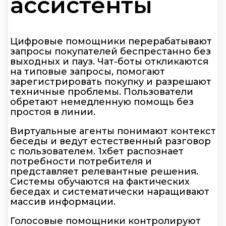
ассистенты
Цифровые помощники перерабатывают
запросы покупателей беспрестанно без
выходных и пауз. Чат-боты откликаются
на типовые запросы, помогают
зарегистрировать покупку и разрешают
техничные проблемы. Пользователи
обретают немедленную помощь без
простоя в линии.
Виртуальные агенты понимают контекст
беседы и ведут естественный разговор
с пользователем. 1хбет распознает
потребности потребителя и
представляет релевантные решения.
Системы обучаются на фактических
беседах и систематически наращивают
массив информации.
Голосовые помощники контролируют