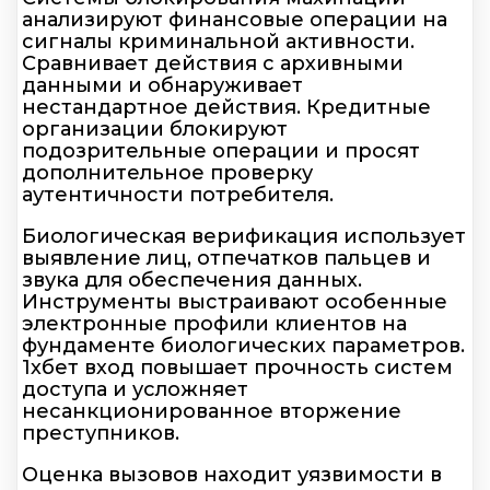
анализируют финансовые операции на
сигналы криминальной активности.
Сравнивает действия с архивными
данными и обнаруживает
нестандартное действия. Кредитные
организации блокируют
подозрительные операции и просят
дополнительное проверку
аутентичности потребителя.
Биологическая верификация использует
выявление лиц, отпечатков пальцев и
звука для обеспечения данных.
Инструменты выстраивают особенные
электронные профили клиентов на
фундаменте биологических параметров.
1хбет вход повышает прочность систем
доступа и усложняет
несанкционированное вторжение
преступников.
Оценка вызовов находит уязвимости в