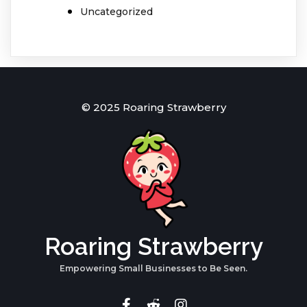
Uncategorized
© 2025 Roaring Strawberry
Roaring Strawberry
Empowering Small Businesses to Be Seen.