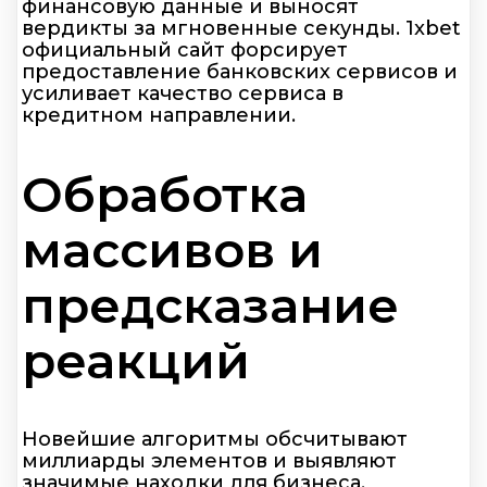
финансовую данные и выносят
вердикты за мгновенные секунды. 1xbet
официальный сайт форсирует
предоставление банковских сервисов и
усиливает качество сервиса в
кредитном направлении.
Обработка
массивов и
предсказание
реакций
Новейшие алгоритмы обсчитывают
миллиарды элементов и выявляют
значимые находки для бизнеса.