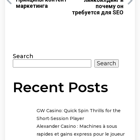
маркетинга
почему он
требуется для SEO
Search
Search
Recent Posts
GW Casino: Quick Spin Thrills for the
Short‑Session Player
Alexander Casino : Machines à sous
rapides et gains express pour le joueur