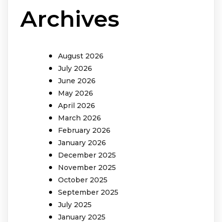
Archives
August 2026
July 2026
June 2026
May 2026
April 2026
March 2026
February 2026
January 2026
December 2025
November 2025
October 2025
September 2025
July 2025
January 2025