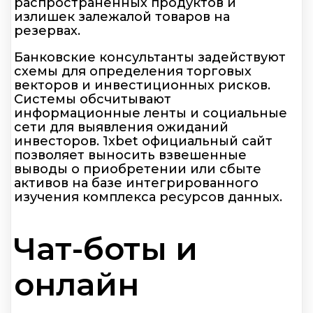
распространённых продуктов и
излишек залежалой товаров на
резервах.
Банковские консультанты задействуют
схемы для определения торговых
векторов и инвестиционных рисков.
Системы обсчитывают
информационные ленты и социальные
сети для выявления ожиданий
инвесторов. 1xbet официальный сайт
позволяет выносить взвешенные
выводы о приобретении или сбыте
активов на базе интегрированного
изучения комплекса ресурсов данных.
Чат-боты и
онлайн