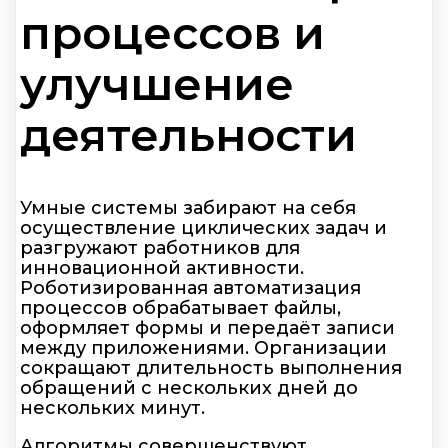
процессов и
улучшение
деятельности
Умные системы забирают на себя
осуществление циклических задач и
разгружают работников для
инновационной активности.
Роботизированная автоматизация
процессов обрабатывает файлы,
оформляет формы и передаёт записи
между приложениями. Организации
сокращают длительность выполнения
обращений с нескольких дней до
нескольких минут.
Алгоритмы совершенствуют