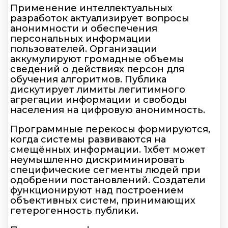
Применение интеллектуальных
разработок актуализирует вопросы
анонимности и обеспечения
персональных информации
пользователей. Организации
аккумулируют громадные объемы
сведений о действиях персон для
обучения алгоритмов. Публика
дискутирует лимиты легитимного
агрегации информации и свободы
населения на цифровую анонимность.
Программные перекосы формируются,
когда системы развиваются на
смещённых информации. 1хбет может
неумышленно дискриминировать
специфические сегменты людей при
одобрении постановлений. Создатели
функционируют над построением
объективных систем, принимающих
гетерогенность публики.