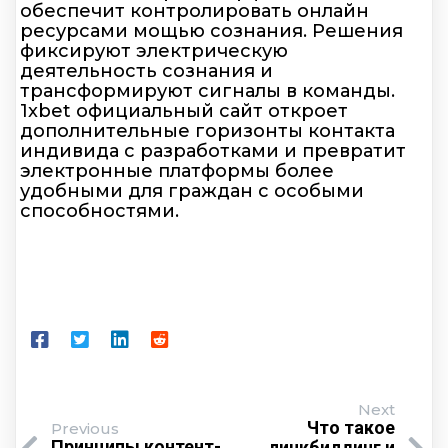
обеспечит контролировать онлайн
ресурсами мощью сознания. Решения
фиксируют электрическую
деятельность сознания и
трансформируют сигналы в команды.
1xbet официальный сайт откроет
дополнительные горизонты контакта
индивида с разработками и превратит
электронные платформы более
удобными для граждан с особыми
способностями.
Next
Что такое
Previous
Принципы контент-
линкбилдинг и