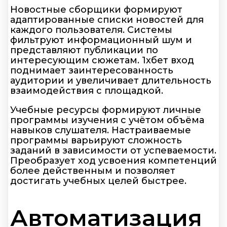
Новостные сборщики формируют
адаптированные списки новостей для
каждого пользователя. Системы
фильтруют информационный шум и
представляют публикации по
интересующим сюжетам. 1хбет вход
поднимает заинтересованность
аудитории и увеличивает длительность
взаимодействия с площадкой.
Учебные ресурсы формируют личные
программы изучения с учётом объёма
навыков слушателя. Настраиваемые
программы варьируют сложность
заданий в зависимости от успеваемости.
Преобразует ход усвоения компетенций
более действенным и позволяет
достигать учебных целей быстрее.
Автоматизация