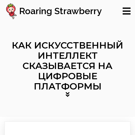
Roaring Strawberry
КАК ИСКУССТВЕННЫЙ
ИНТЕЛЛЕКТ
СКАЗЫВАЕТСЯ НА
ЦИФРОВЫЕ
ПЛАТФОРМЫ