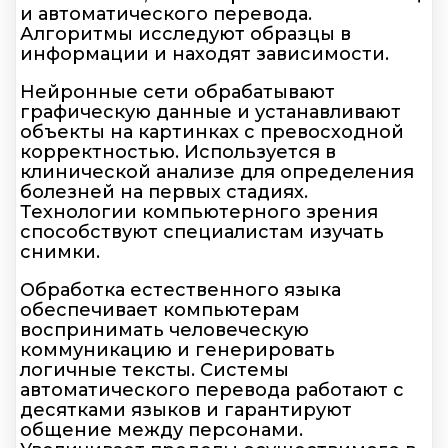
и автоматического перевода.
Алгоритмы исследуют образцы в
информации и находят зависимости.
Нейронные сети обрабатывают
графическую данные и устанавливают
объекты на картинках с превосходной
корректностью. Используется в
клинической анализе для определения
болезней на первых стадиях.
Технологии компьютерного зрения
способствуют специалистам изучать
снимки.
Обработка естественного языка
обеспечивает компьютерам
воспринимать человеческую
коммуникацию и генерировать
логичные тексты. Системы
автоматического перевода работают с
десятками языков и гарантируют
общение между персонами.