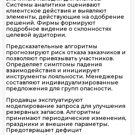
Системы аналитики оценивают
клиентское действия и выявляют
элементы, действующие на одобрение
решений. Фирмы формируют
подробное видение о склонностях
целевой аудитории.
Предсказательные алгоритмы
прогнозируют риск отказа заказчиков и
позволяют привязывать участников.
Определяет симптомы падения
взаимодействия и инициирует
инструменты лояльности. Менеджеры
составляют индивидуализированные
предложения для групп опасности.
Продавцы эксплуатируют
моделирование запроса для улучшения
резервных запасов. Алгоритмы
принимают периодические изменения,
праздники и внешние параметры.
Предотвращает дефицит