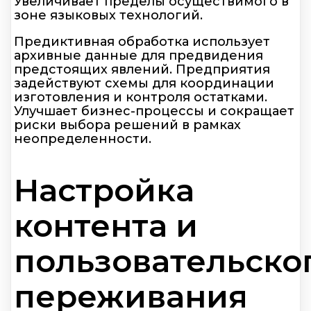
Увеличивает пределы осуществимого в
зоне языковых технологий.
Предиктивная обработка использует
архивные данные для предвидения
предстоящих явлений. Предприятия
задействуют схемы для координации
изготовления и контроля остатками.
Улучшает бизнес-процессы и сокращает
риски выбора решений в рамках
неопределенности.
Настройка
контента и
пользовательско
переживания