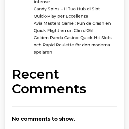
intense
Candy Spinz – Il Tuo Hub di Slot
Quick‑Play per Eccellenza
Avia Masters Game : Fun de Crash en
Quick‑Flight en un Clin d’Œil
Golden Panda Casino: Quick‑Hit Slots
och Rapid Roulette för den moderna
spelaren
Recent
Comments
No comments to show.