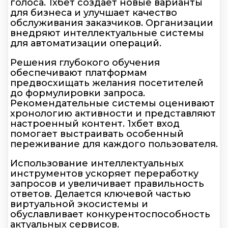
голоса. 1хбет создаёт новые варианты
для бизнеса и улучшает качество
обслуживания заказчиков. Организации
внедряют интеллектуальные системы
для автоматизации операций.
Решения глубокого обучения
обеспечивают платформам
предвосхищать желания посетителей
до формулировки запроса.
Рекомендательные системы оценивают
хронологию активности и представляют
настроенный контент. 1хбет вход
помогает выстраивать особенный
переживание для каждого пользователя.
Использование интеллектуальных
инструментов ускоряет переработку
запросов и увеличивает правильность
ответов. Делается ключевой частью
виртуальной экосистемы и
обуславливает конкурентоспособность
актуальных сервисов.