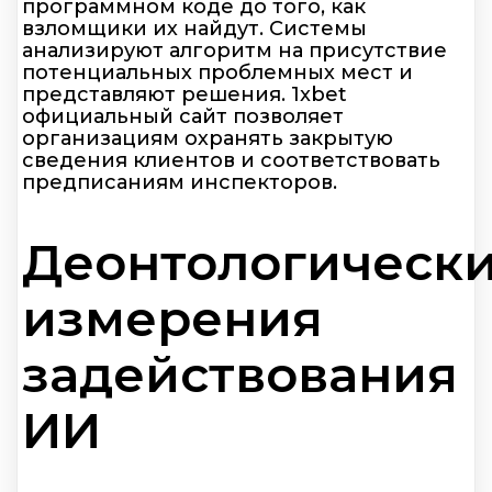
программном коде до того, как
взломщики их найдут. Системы
анализируют алгоритм на присутствие
потенциальных проблемных мест и
представляют решения. 1xbet
официальный сайт позволяет
организациям охранять закрытую
сведения клиентов и соответствовать
предписаниям инспекторов.
Деонтологическ
измерения
задействования
ИИ