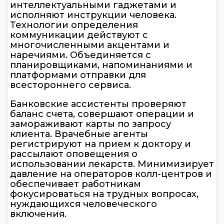
интеллектуальными гаджетами и
исполняют инструкции человека.
Технологии определения
коммуникации действуют с
многочисленными акцентами и
наречиями. Объединяется с
планировщиками, напоминаниями и
платформами отправки для
всестороннего сервиса.
Банковские ассистенты проверяют
баланс счета, совершают операции и
замораживают карты по запросу
клиента. Врачебные агенты
регистрируют на прием к доктору и
рассылают оповещения о
использовании лекарств. Минимизирует
давление на операторов колл-центров и
обеспечивает работникам
фокусироваться на трудных вопросах,
нуждающихся человеческого
включения.