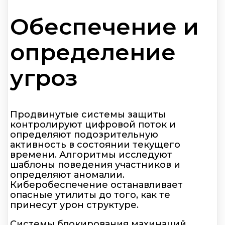
Обеспечение и
определение
угроз
Продвинутые системы защиты
контролируют цифровой поток и
определяют подозрительную
активность в состоянии текущего
времени. Алгоритмы исследуют
шаблоны поведения участников и
определяют аномалии.
Киберобеспечение останавливает
опасные утилиты до того, как те
принесут урон структуре.
Системы блокирования махинаций