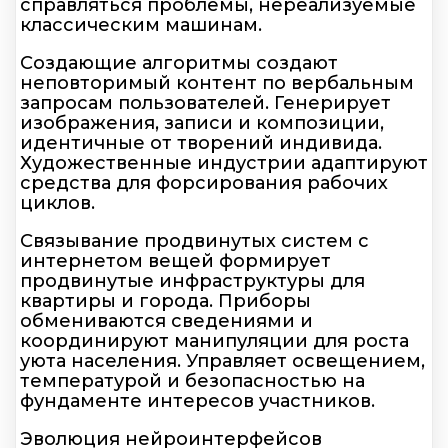
справляться проблемы, нереализуемые
классическим машинам.
Создающие алгоритмы создают
неповторимый контент по вербальным
запросам пользователей. Генерирует
изображения, записи и композиции,
идентичные от творений индивида.
Художественные индустрии адаптируют
средства для форсирования рабочих
циклов.
Связывание продвинутых систем с
интернетом вещей формирует
продвинутые инфраструктуры для
квартиры и города. Приборы
обмениваются сведениями и
координируют манипуляции для роста
уюта населения. Управляет освещением,
температурой и безопасностью на
фундаменте интересов участников.
Эволюция нейроинтерфейсов