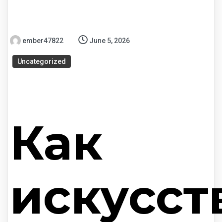
ember47822
June 5, 2026
Uncategorized
Как
искусс