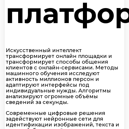
платфо
Искусственный интеллект
трансформирует онлайн площадки и
трансформирует способы общения
клиентов с онлайн-сервисами. Методы
машинного обучения исследуют
активность миллионов персон и
адаптируют интерфейсы под
индивидуальные нужды. Алгоритмы
анализируют огромные объёмы
сведений за секунды.
Современные цифровые решения
задействуют нейронные сети для
идентификации изображений, текста и