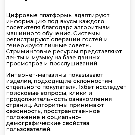
Цифровые платформы адаптируют
информацию под вкусы каждого
посетителя благодаря алгоритмам
машинного обучения. Системы
регистрируют операции гостей и
генерируют личные советы.
Стриминговые ресурсы представляют
ленты и музыку на базе данных
просмотров и прослушиваний.
Интернет-магазины показывают
изделия, подходящие склонностям
отдельного покупателя. 1хбет исследует
поисковые вопросы, клики и
продолжительность ознакомления
страниц. Алгоритмы принимают
сезонность, пространственное
положение и социально-
демографические свойства
пользователей.