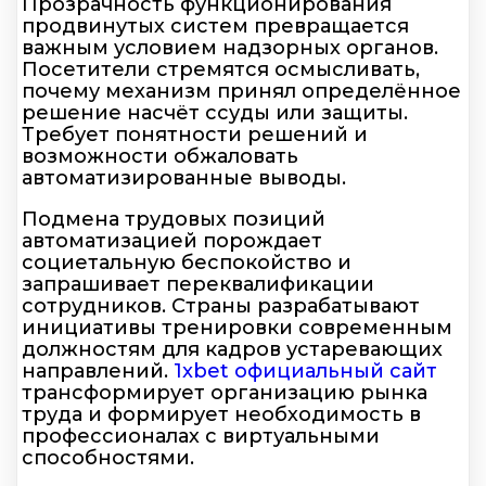
Прозрачность функционирования
продвинутых систем превращается
важным условием надзорных органов.
Посетители стремятся осмысливать,
почему механизм принял определённое
решение насчёт ссуды или защиты.
Требует понятности решений и
возможности обжаловать
автоматизированные выводы.
Подмена трудовых позиций
автоматизацией порождает
социетальную беспокойство и
запрашивает переквалификации
сотрудников. Страны разрабатывают
инициативы тренировки современным
должностям для кадров устаревающих
направлений.
1xbet официальный сайт
трансформирует организацию рынка
труда и формирует необходимость в
профессионалах с виртуальными
способностями.