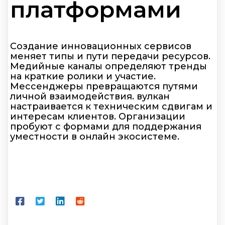
платформами
Создание инновационных сервисов
меняет типы и пути передачи ресурсов.
Медийные каналы определяют тренды
на краткие ролики и участие.
Мессенджеры превращаются путями
личной взаимодействия. вулкан
настраивается к техническим сдвигам и
интересам клиентов. Организации
пробуют с формами для поддержания
уместности в онлайн экосистеме.