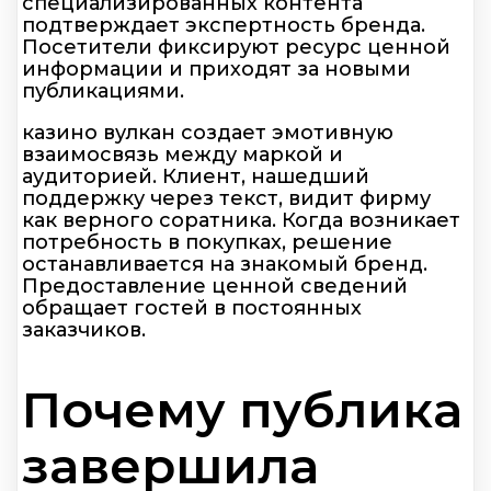
специализированных контента
подтверждает экспертность бренда.
Посетители фиксируют ресурс ценной
информации и приходят за новыми
публикациями.
казино вулкан создает эмотивную
взаимосвязь между маркой и
аудиторией. Клиент, нашедший
поддержку через текст, видит фирму
как верного соратника. Когда возникает
потребность в покупках, решение
останавливается на знакомый бренд.
Предоставление ценной сведений
обращает гостей в постоянных
заказчиков.
Почему публика
завершила