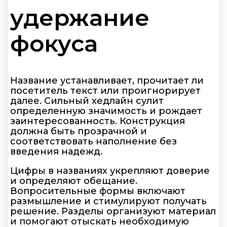
удержание
фокуса
Название устанавливает, прочитает ли
посетитель текст или проигнорирует
далее. Сильный хедлайн сулит
определенную значимость и рождает
заинтересованность. Конструкция
должна быть прозрачной и
соответствовать наполнение без
введения надежд.
Цифры в названиях укрепляют доверие
и определяют обещание.
Вопросительные формы включают
размышление и стимулируют получать
решение. Разделы организуют материал
и помогают отыскать необходимую