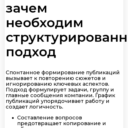
зачем
необходим
структурирован
подход
Спонтанное формирование публикаций
вызывает к повторению сюжетов и
игнорированию ключевых аспектов.
Подход формулирует задачи, группу и
главные сообщения компании. График
публикаций упорядочивает работу и
создает логичность.
Составление вопросов
предотвращает копирование и