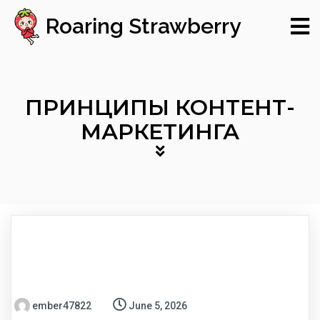
Roaring Strawberry
ПРИНЦИПЫ КОНТЕНТ-
МАРКЕТИНГА
ember47822
June 5, 2026