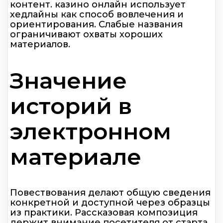
контент. казино онлайн использует
хедлайны как способ вовлечения и
ориентирования. Слабые названия
ограничивают охваты хороших
материалов.
Значение
историй в
электронном
материале
Повествования делают общую сведения
конкретной и доступной через образцы
из практики. Рассказовая композиция
держит внимание посетителя от старта