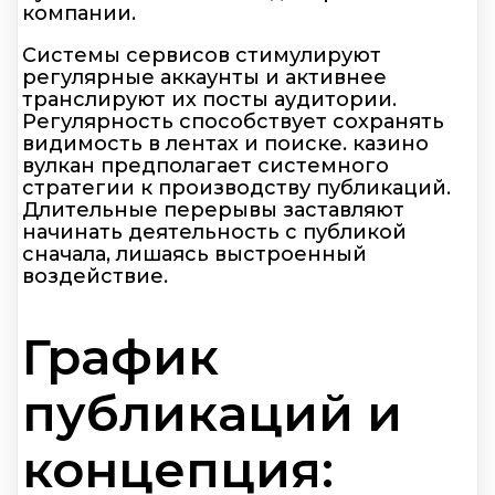
компании.
Системы сервисов стимулируют
регулярные аккаунты и активнее
транслируют их посты аудитории.
Регулярность способствует сохранять
видимость в лентах и поиске. казино
вулкан предполагает системного
стратегии к производству публикаций.
Длительные перерывы заставляют
начинать деятельность с публикой
сначала, лишаясь выстроенный
воздействие.
График
публикаций и
концепция: