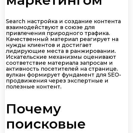
Search настройка и создание контента
взаимодействуют в союзе для
привлечения природного трафика.
Качественный материал реагирует на
нужды клиентов и достигает
лидирующие места в ранжировании.
Искательские механизмы оценивают
соответствие материала запросам и
активность посетителей на странице.
вулкан формирует фундамент для SEO-
продвижения через экспертные и
полезные контент.
Почему
поисковые