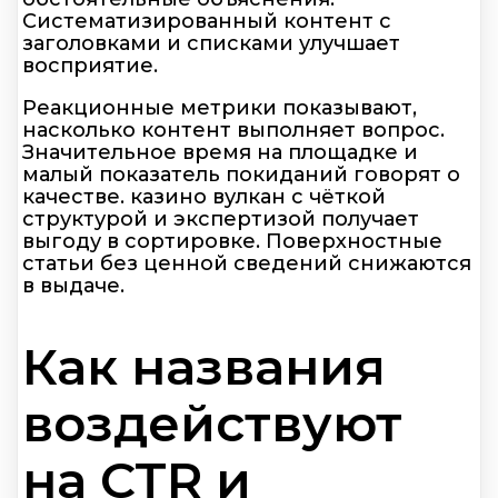
Систематизированный контент с
заголовками и списками улучшает
восприятие.
Реакционные метрики показывают,
насколько контент выполняет вопрос.
Значительное время на площадке и
малый показатель покиданий говорят о
качестве. казино вулкан с чёткой
структурой и экспертизой получает
выгоду в сортировке. Поверхностные
статьи без ценной сведений снижаются
в выдаче.
Как названия
воздействуют
на CTR и