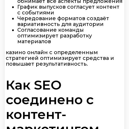
обнимает все аспекты предложения
График выпусков согласует контент
с событиями
Чередование форматов создаёт
вариативность для аудитории
Согласование команды
оптимизирует разработку
материалов
казино онлайн с определенным
стратегией оптимизирует средства и
повышает результативность.
Как SEO
соединено с
контент-
маркетингом