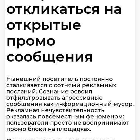
откликаться на
открытые
промо
сообщения
Нынешний посетитель постоянно
сталкивается с сотнями рекламных
посланий. Сознание освоил
отфильтровывать агрессивные
сообщения как информационный мусор.
Рекламная нечувствительность
оказалась повсеместным феноменом:
пользователи просто не воспринимают
промо блоки на площадках.