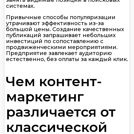
занять видимые позиции в поисковых
системах.
Привычные способы популяризации
утрачивают эффективность из-за
большой цены. Создание качественных
публикаций запрашивает небольших
инвестиций по сопоставлению с
продвиженческими мероприятиями.
Предприятие завлекает аудиторию
естественно, без оплаты за каждый клик.
Чем контент-
маркетинг
различается от
классической