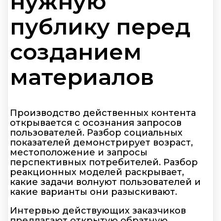
нужную
публику перед
созданием
материалов
Производство действенных контента
открывается с осознания запросов
пользователей. Разбор социальных
показателей демонстрирует возраст,
местоположение и запросы
перспективных потребителей. Разбор
реакционных моделей раскрывает,
какие задачи волнуют пользователей и
какие варианты они разыскивают.
Интервью действующих заказчиков
предлагают открытую обратную