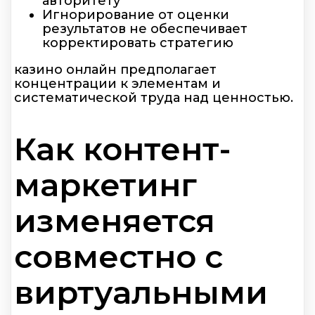
авторитету
Игнорирование от оценки
результатов не обеспечивает
корректировать стратегию
казино онлайн предполагает
концентрации к элементам и
систематической труда над ценностью.
Как контент-
маркетинг
изменяется
совместно с
виртуальными