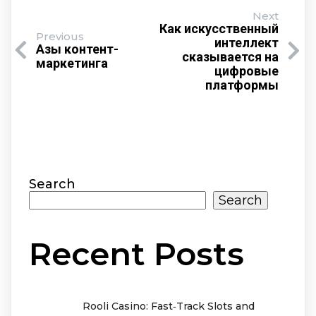
Next
Как искусственный
Previous
интеллект
Азы контент-
сказывается на
маркетинга
цифровые
платформы
Search
Search
Recent Posts
Rooli Casino: Fast‑Track Slots and