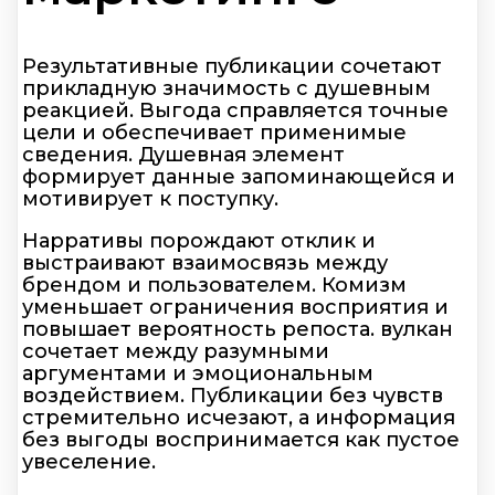
Результативные публикации сочетают
прикладную значимость с душевным
реакцией. Выгода справляется точные
цели и обеспечивает применимые
сведения. Душевная элемент
формирует данные запоминающейся и
мотивирует к поступку.
Нарративы порождают отклик и
выстраивают взаимосвязь между
брендом и пользователем. Комизм
уменьшает ограничения восприятия и
повышает вероятность репоста. вулкан
сочетает между разумными
аргументами и эмоциональным
воздействием. Публикации без чувств
стремительно исчезают, а информация
без выгоды воспринимается как пустое
увеселение.