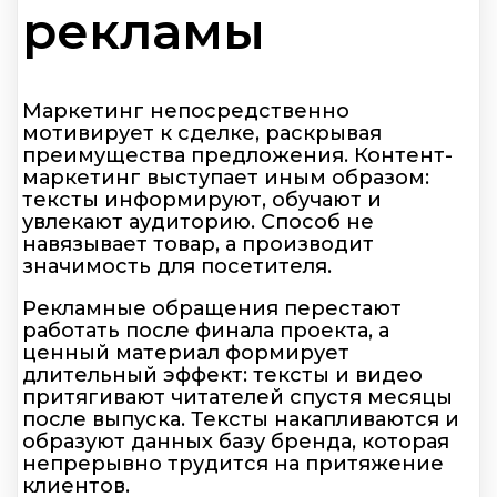
рекламы
Маркетинг непосредственно
мотивирует к сделке, раскрывая
преимущества предложения. Контент-
маркетинг выступает иным образом:
тексты информируют, обучают и
увлекают аудиторию. Способ не
навязывает товар, а производит
значимость для посетителя.
Рекламные обращения перестают
работать после финала проекта, а
ценный материал формирует
длительный эффект: тексты и видео
притягивают читателей спустя месяцы
после выпуска. Тексты накапливаются и
образуют данных базу бренда, которая
непрерывно трудится на притяжение
клиентов.