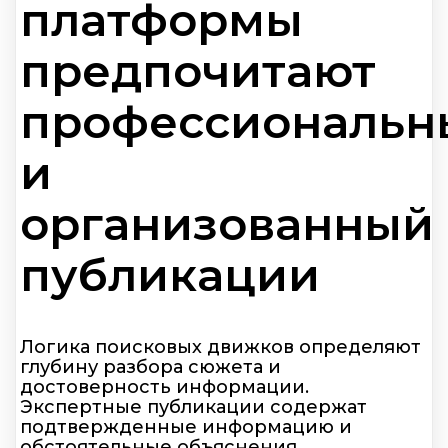
платформы
предпочитают
профессиональн
и
организованный
публикации
Логика поисковых движков определяют
глубину разбора сюжета и
достоверность информации.
Экспертные публикации содержат
подтвержденные информацию и
обстоятельные объяснения.