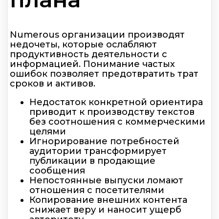
Numerous организации производят
недочеты, которые ослабляют
продуктивность деятельности с
информацией. Понимание частых
ошибок позволяет предотвратить трат
сроков и активов.
Недостаток конкретной ориентира
приводит к производству текстов
без соотношения с коммерческими
целями
Игнорирование потребностей
аудитории трансформирует
публикации в продающие
сообщения
Непостоянные выпуски ломают
отношения с посетителями
Копирование внешних контента
снижает веру и наносит ущерб