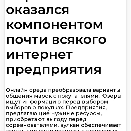
оказался
компонентом
почти всякого
интернет
предприятия
Онлайн среда преобразовала варианты
общения марок с покупателями. Юзеры
ищут информацию перед выбором
выборов о покупках. Предприятия,
предлагающие нужные ресурсы,
приобретают выгоду перед
соревнователями. вулкан обеспечивает