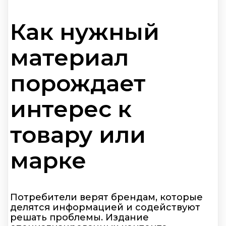
Как нужный
материал
порождает
интерес к
товару или
марке
Потребители верят брендам, которые
делятся информацией и содействуют
решать проблемы. Издание