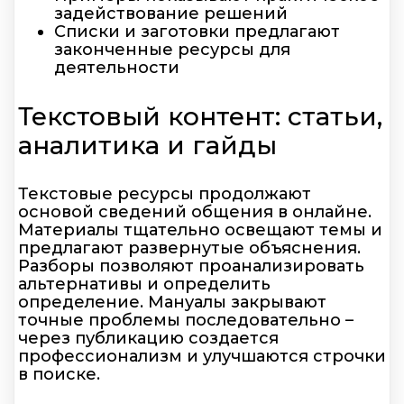
задействование решений
Списки и заготовки предлагают
законченные ресурсы для
деятельности
Текстовый контент: статьи,
аналитика и гайды
Текстовые ресурсы продолжают
основой сведений общения в онлайне.
Материалы тщательно освещают темы и
предлагают развернутые объяснения.
Разборы позволяют проанализировать
альтернативы и определить
определение. Мануалы закрывают
точные проблемы последовательно –
через публикацию создается
профессионализм и улучшаются строчки
в поиске.