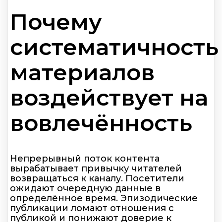
Почему
систематичность
материалов
воздействует на
вовлечённость
Непрерывный поток контента
вырабатывает привычку читателей
возвращаться к каналу. Посетители
ожидают очередную данные в
определённое время. Эпизодические
публикации ломают отношения с
публикой и понижают доверие к