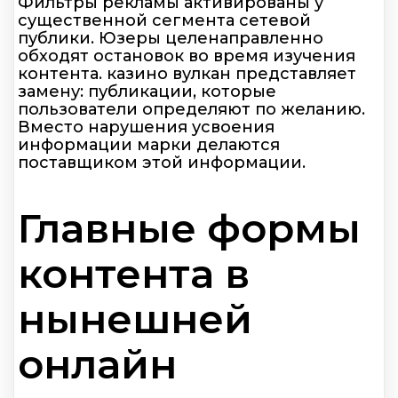
Фильтры рекламы активированы у
существенной сегмента сетевой
публики. Юзеры целенаправленно
обходят остановок во время изучения
контента. казино вулкан представляет
замену: публикации, которые
пользователи определяют по желанию.
Вместо нарушения усвоения
информации марки делаются
поставщиком этой информации.
Главные формы
контента в
нынешней
онлайн