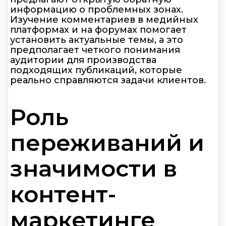
информацию о проблемных зонах.
Изучение комментариев в медийных
платформах и на форумах помогает
установить актуальные темы, а это
предполагает четкого понимания
аудитории для производства
подходящих публикаций, которые
реально справляются задачи клиентов.
Роль
переживаний и
значимости в
контент-
маркетинге