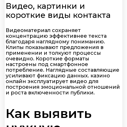
Видео, картинки и
короткие виды контакта
Видеоматериал сохраняет
концентрацию эффективнее текста
благодаря наглядному пониманию.
Клипы показывают предложения в
применении и толкуют процессы
очевидно. Короткие форматы
настроены под смартфонное
потребление. Наглядные составляющие
усиливают фиксацию данных. казино
онлайн эксплуатирует видео для
построения эмоциональной отношений
и роста включенности публики.
Как выявить