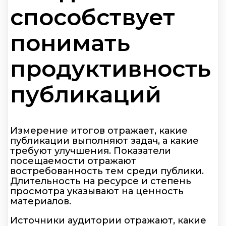
способствует
понимать
продуктивность
публикаций
Измерение итогов отражает, какие
публикации выполняют задач, а какие
требуют улучшения. Показатели
посещаемости отражают
востребованность тем среди публики.
Длительность на ресурсе и степень
просмотра указывают на ценность
материалов.
Источники аудитории отражают, какие