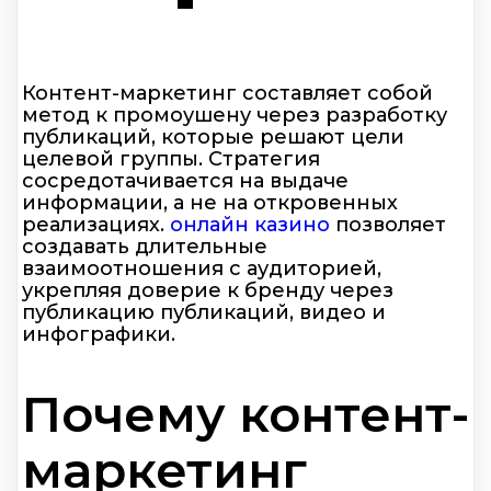
Контент-маркетинг составляет собой
метод к промоушену через разработку
публикаций, которые решают цели
целевой группы. Стратегия
сосредотачивается на выдаче
информации, а не на откровенных
реализациях.
онлайн казино
позволяет
создавать длительные
взаимоотношения с аудиторией,
укрепляя доверие к бренду через
публикацию публикаций, видео и
инфографики.
Почему контент-
маркетинг