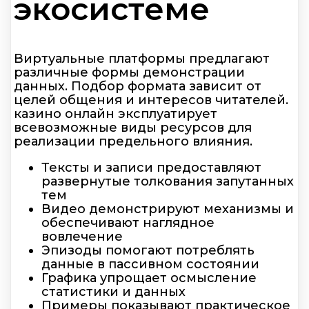
экосистеме
Виртуальные платформы предлагают
различные формы демонстрации
данных. Подбор формата зависит от
целей общения и интересов читателей.
казино онлайн эксплуатирует
всевозможные виды ресурсов для
реализации предельного влияния.
Тексты и записи предоставляют
развернутые толкования запутанных
тем
Видео демонстрируют механизмы и
обеспечивают наглядное
вовлечение
Эпизоды помогают потреблять
данные в пассивном состоянии
Графика упрощает осмысление
статистики и данных
Примеры показывают практическое