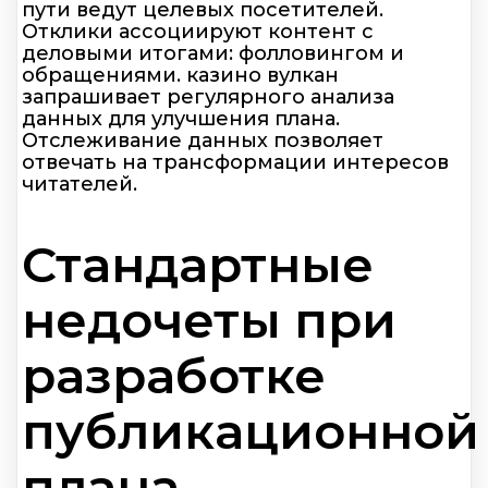
пути ведут целевых посетителей.
Отклики ассоциируют контент с
деловыми итогами: фолловингом и
обращениями. казино вулкан
запрашивает регулярного анализа
данных для улучшения плана.
Отслеживание данных позволяет
отвечать на трансформации интересов
читателей.
Стандартные
недочеты при
разработке
публикационной
плана