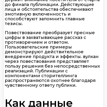
до финала публикации. Действующие
лица и обстоятельства обеспечивают
эмотивную включенность и
способствуют запомнить главные
тезисы.
Повествование преобразует пресные
цифры в захватывающее рассказ с
противоречием и ответом.
Пользовательские примеры
демонстрируют действительное
внедрение продукта и эффекты. вулкан
через повествования представляет
пользу решения без непосредственных
реализаций. Публикации с
компонентами сторителлинга
распространяются охотнее благодаря
чувственному ответу публики.
Как данные